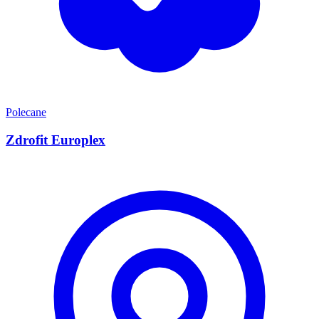
Polecane
Zdrofit Europlex