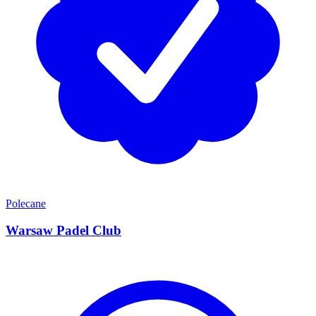
Polecane
Warsaw Padel Club