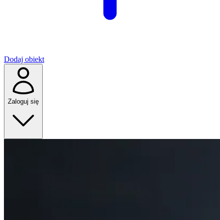
Dodaj obiekt
Zaloguj się