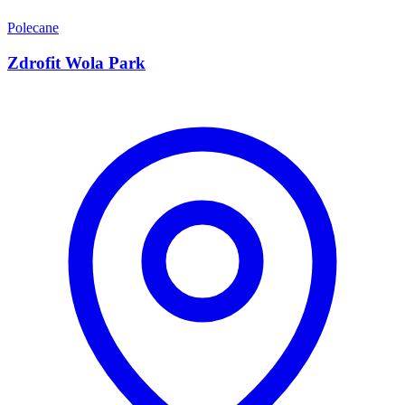
Polecane
Zdrofit Wola Park