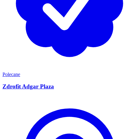
Polecane
Zdrofit Adgar Plaza