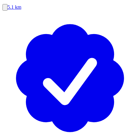
5.1 km