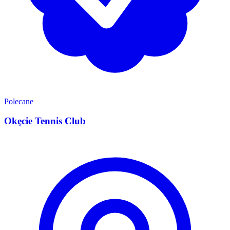
Polecane
Okęcie Tennis Club