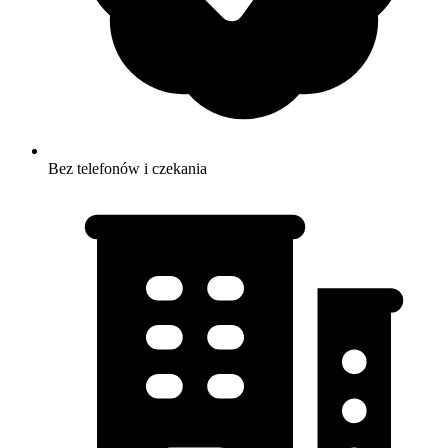
Bez telefonów i czekania