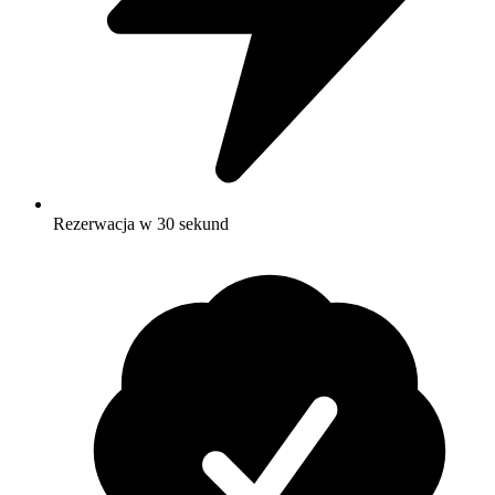
Rezerwacja w 30 sekund