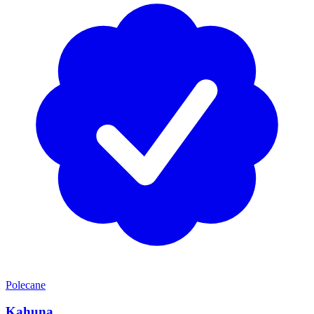
Polecane
Kahuna