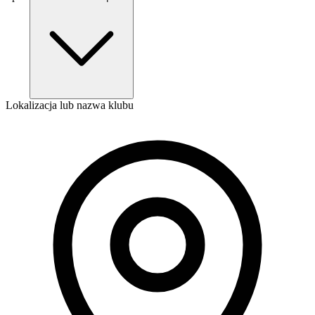
Lokalizacja lub nazwa klubu