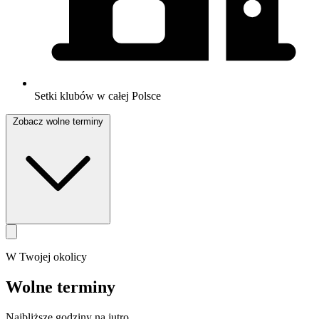
Setki klubów w całej Polsce
Zobacz wolne terminy
W Twojej okolicy
Wolne terminy
Najbliższe godziny na jutro