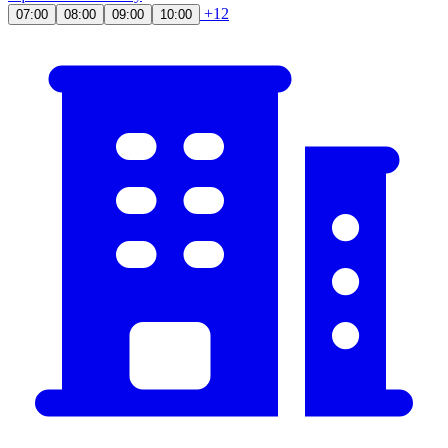
+12
07:00
08:00
09:00
10:00