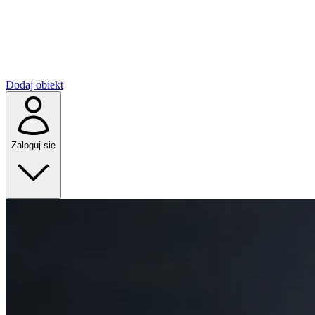
Dodaj obiekt
Zaloguj się