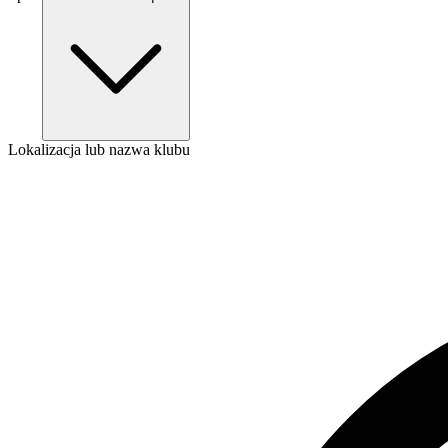
Lokalizacja lub nazwa klubu