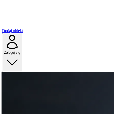
Dodaj obiekt
Zaloguj się