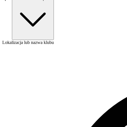
Lokalizacja lub nazwa klubu