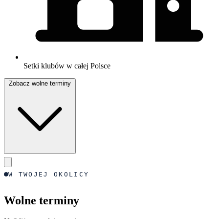
Setki klubów w całej Polsce
Zobacz wolne terminy
W TWOJEJ OKOLICY
Wolne terminy