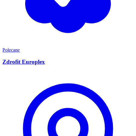
Polecane
Zdrofit Europlex