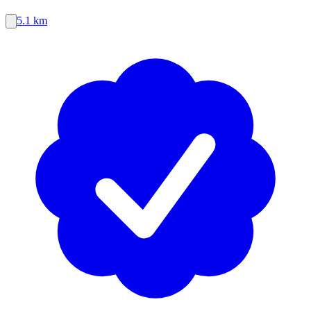
5.1 km