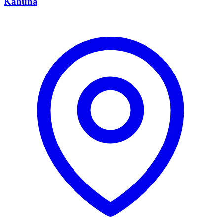
Kahuna