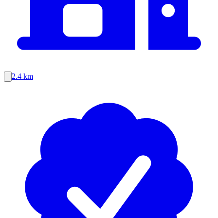
2.4 km