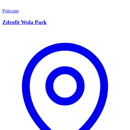
Polecane
Zdrofit Wola Park