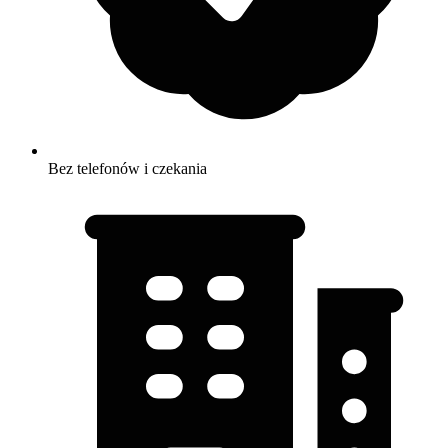
Bez telefonów i czekania