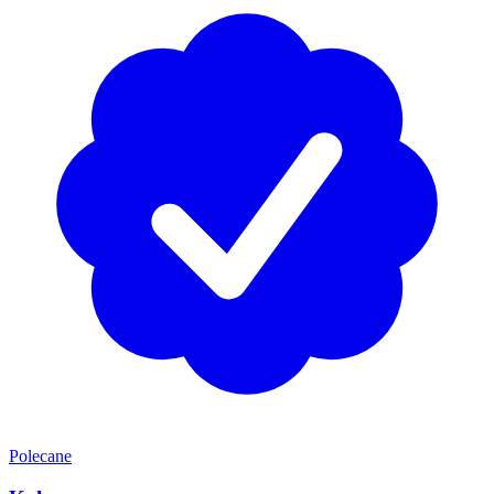
Polecane