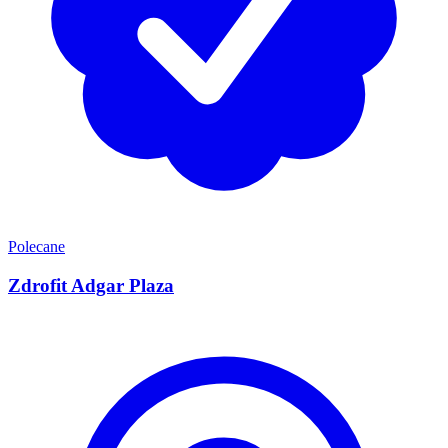
Polecane
Zdrofit Adgar Plaza