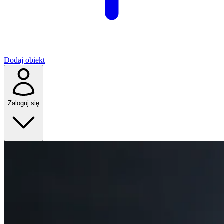
Dodaj obiekt
Zaloguj się