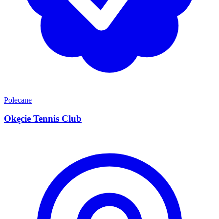
Polecane
Okęcie Tennis Club