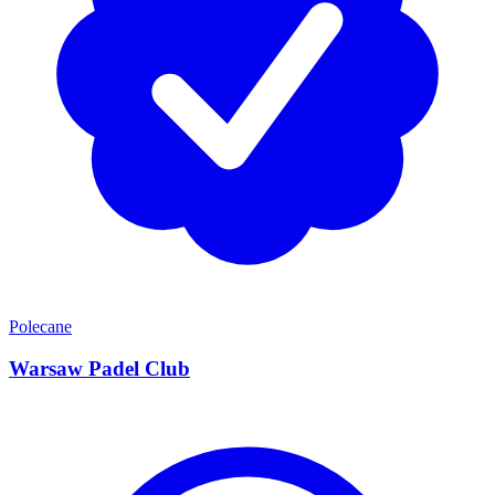
Polecane
Warsaw Padel Club