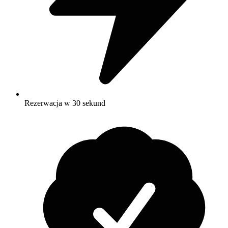
Rezerwacja w 30 sekund