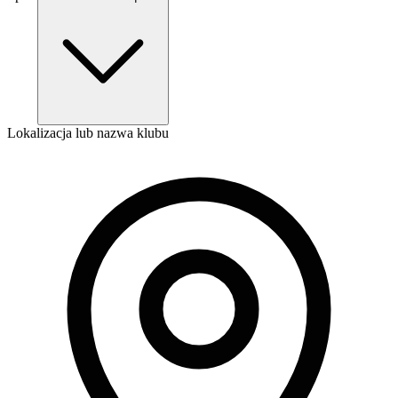
Lokalizacja lub nazwa klubu