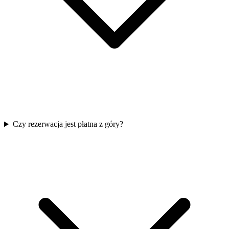
Czy rezerwacja jest płatna z góry?