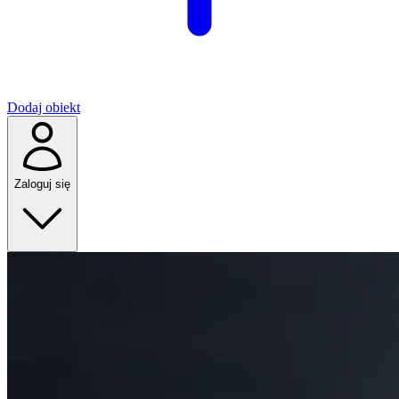
Dodaj obiekt
Zaloguj się