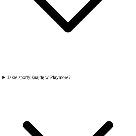
Jakie sporty znajdę w Playmore?