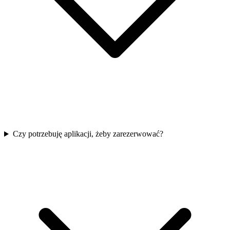
Czy potrzebuję aplikacji, żeby zarezerwować?