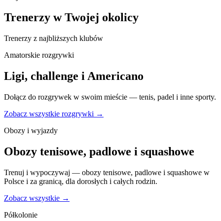
Trenerzy w Twojej okolicy
Trenerzy z najbliższych klubów
Amatorskie rozgrywki
Ligi, challenge i Americano
Dołącz do rozgrywek w swoim mieście — tenis, padel i inne sporty.
Zobacz wszystkie rozgrywki →
Obozy i wyjazdy
Obozy tenisowe, padlowe i squashowe
Trenuj i wypoczywaj — obozy tenisowe, padlowe i squashowe w
Polsce i za granicą, dla dorosłych i całych rodzin.
Zobacz wszystkie →
Półkolonie