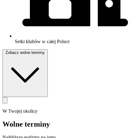
Setki klubów w całej Polsce
Zobacz wolne terminy
W Twojej okolicy
Wolne terminy
Najbliższe godziny na jutro