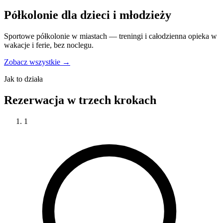
Półkolonie dla dzieci i młodzieży
Sportowe półkolonie w miastach — treningi i całodzienna opieka w
wakacje i ferie, bez noclegu.
Zobacz wszystkie →
Jak to działa
Rezerwacja w trzech krokach
1