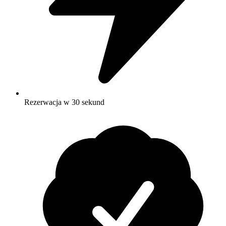
Rezerwacja w 30 sekund