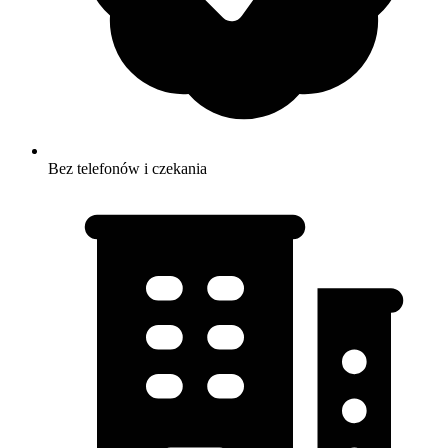
Bez telefonów i czekania