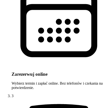
Zarezerwuj online
Wybierz termin i zapłać online. Bez telefonów i czekania na
potwierdzenie.
3