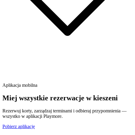
Aplikacja mobilna
Miej wszystkie rezerwacje w kieszeni
Rezerwuj korty, zarządzaj terminami i odbieraj przypomnienia —
wszystko w aplikacji Playmore.
Pobierz aplikację