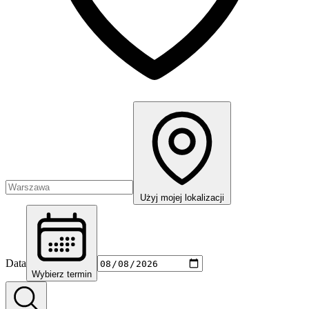
Użyj mojej lokalizacji
Data
Wybierz termin