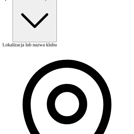
Lokalizacja lub nazwa klubu