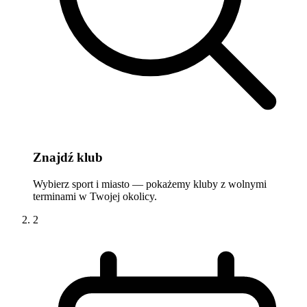
Znajdź klub
Wybierz sport i miasto — pokażemy kluby z wolnymi
terminami w Twojej okolicy.
2