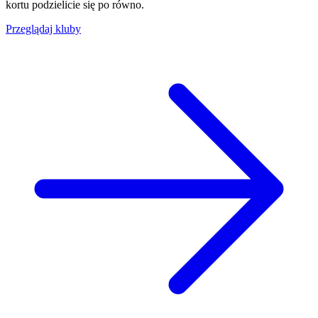
kortu podzielicie się po równo.
Przeglądaj kluby