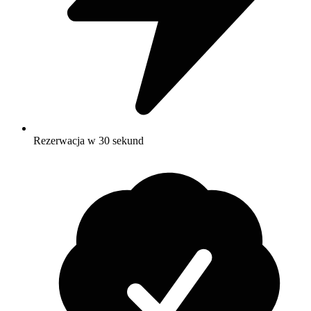
Rezerwacja w 30 sekund