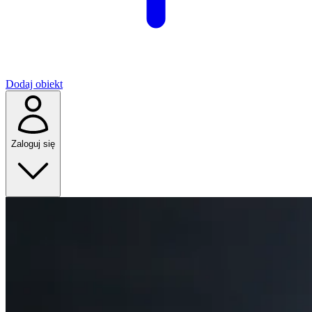
Dodaj obiekt
Zaloguj się