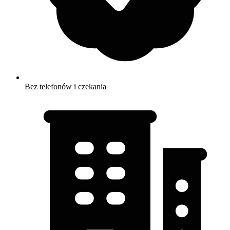
Bez telefonów i czekania