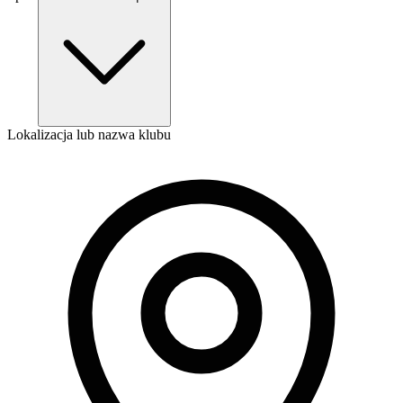
Lokalizacja lub nazwa klubu