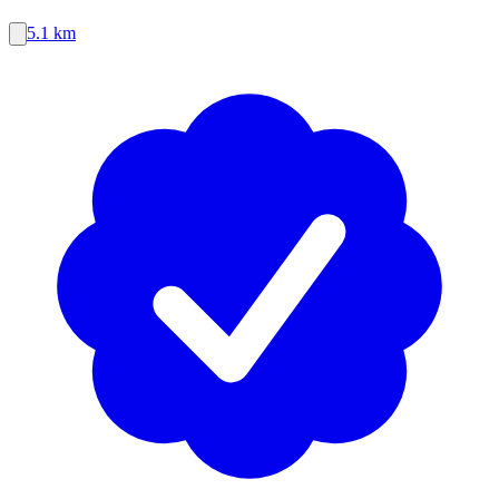
5.1 km