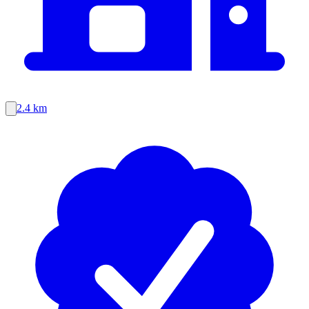
2.4 km