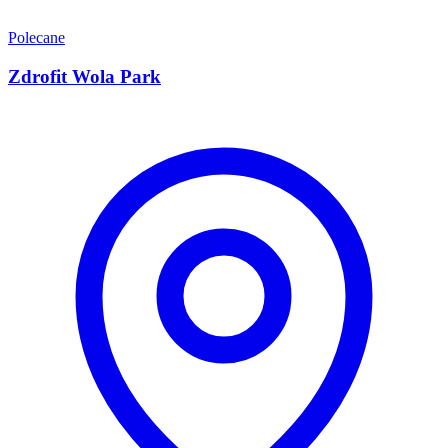
Polecane
Zdrofit Wola Park