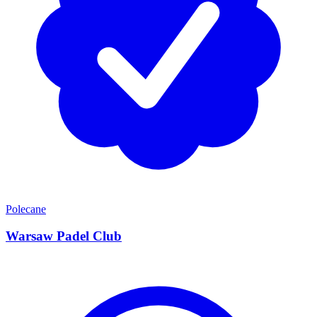
Polecane
Warsaw Padel Club