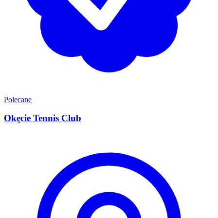
Polecane
Okęcie Tennis Club