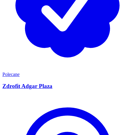
Polecane
Zdrofit Adgar Plaza