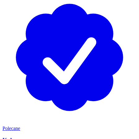
Polecane