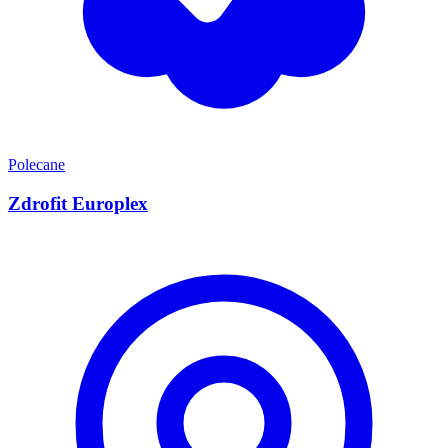
Polecane
Zdrofit Europlex