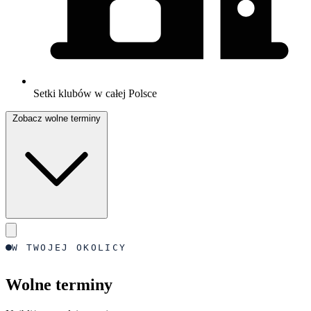
Setki klubów w całej Polsce
Zobacz wolne terminy
W TWOJEJ OKOLICY
Wolne terminy