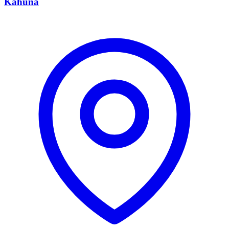
Kahuna