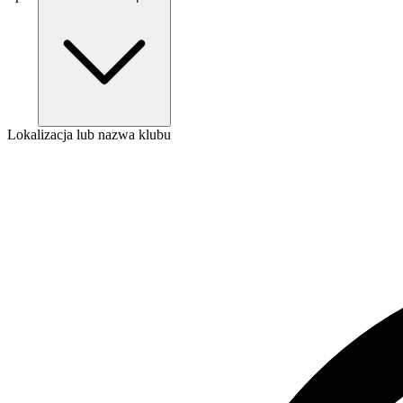
Lokalizacja lub nazwa klubu