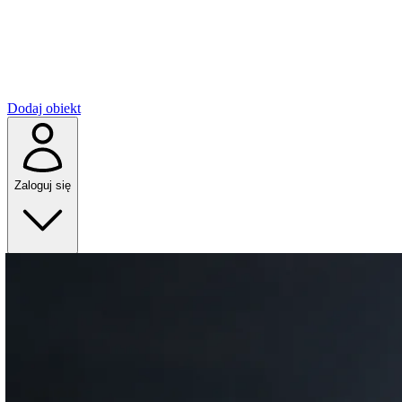
Dodaj obiekt
Zaloguj się