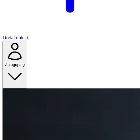
Dodaj obiekt
Zaloguj się