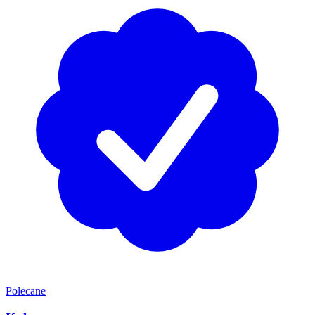
Polecane