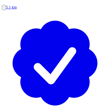
5.1 km