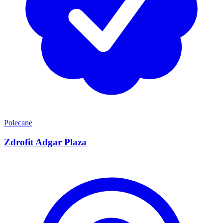
Polecane
Zdrofit Adgar Plaza