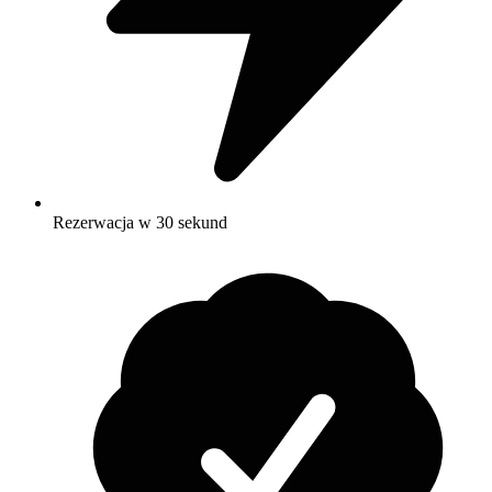
Rezerwacja w 30 sekund