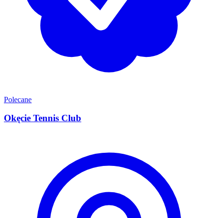
Polecane
Okęcie Tennis Club