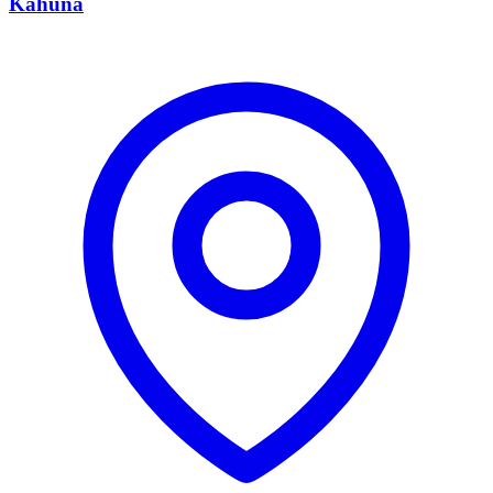
Kahuna