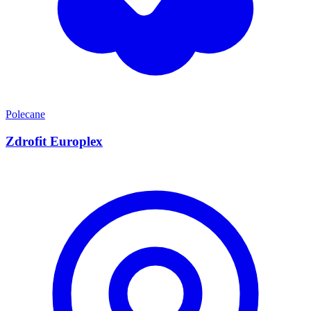
Polecane
Zdrofit Europlex