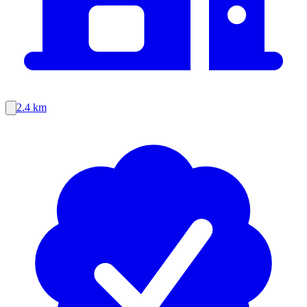
2.4 km