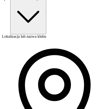
Lokalizacja lub nazwa klubu