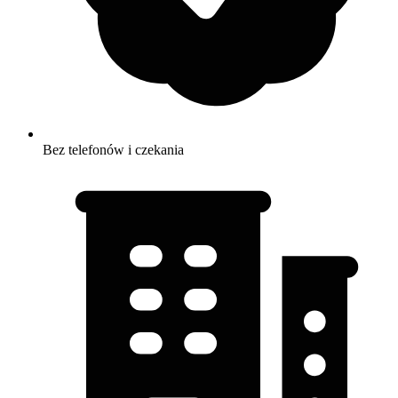
Bez telefonów i czekania