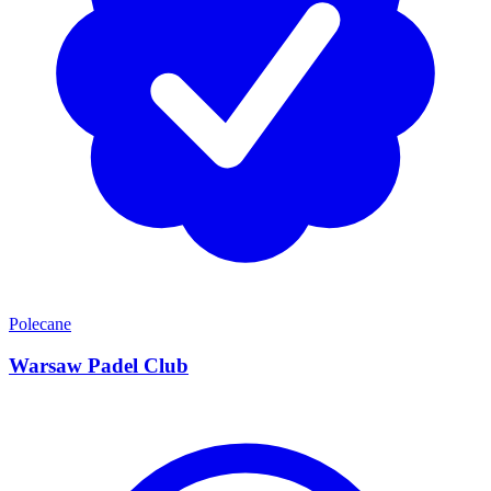
Polecane
Warsaw Padel Club