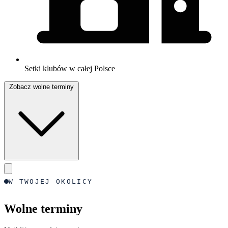
Setki klubów w całej Polsce
Zobacz wolne terminy
W TWOJEJ OKOLICY
Wolne terminy