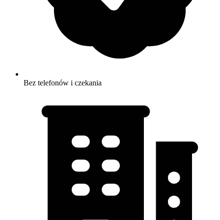
Bez telefonów i czekania