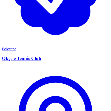
Polecane
Okęcie Tennis Club