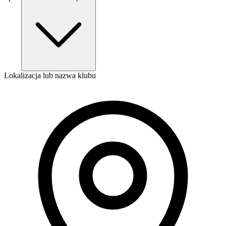
Lokalizacja lub nazwa klubu