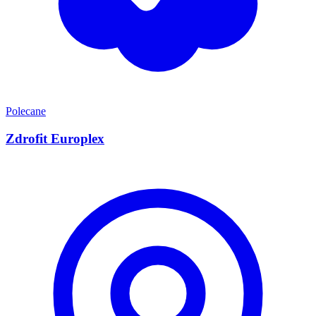
Polecane
Zdrofit Europlex