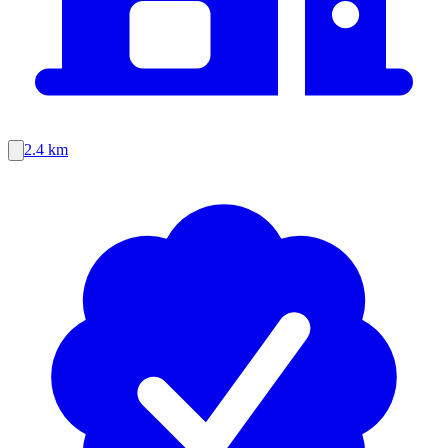
2.4 km