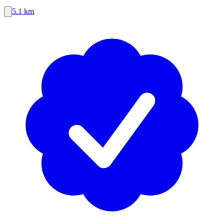
5.1 km