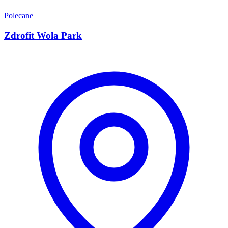
Polecane
Zdrofit Wola Park