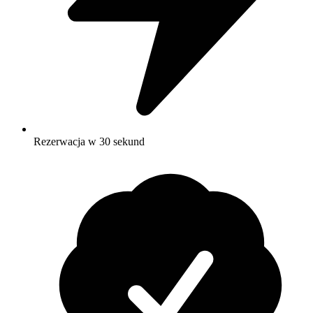
Rezerwacja w 30 sekund