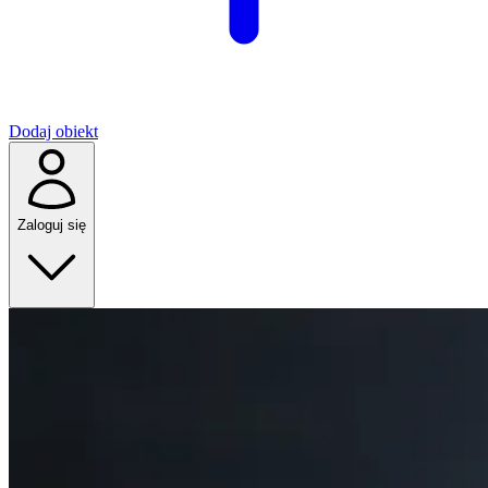
Dodaj obiekt
Zaloguj się