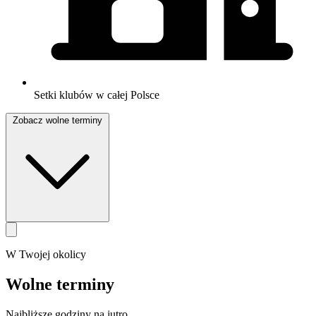
Setki klubów w całej Polsce
Zobacz wolne terminy
W Twojej okolicy
Wolne terminy
Najbliższe godziny na jutro