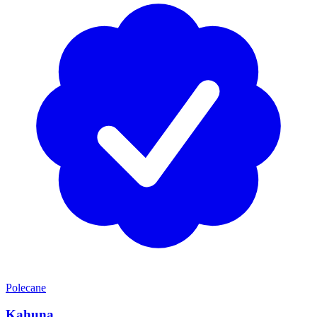
Polecane
Kahuna