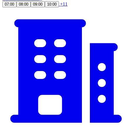
+11
07:00
08:00
09:00
10:00