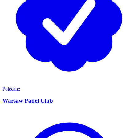
Polecane
Warsaw Padel Club