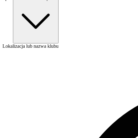
Lokalizacja lub nazwa klubu