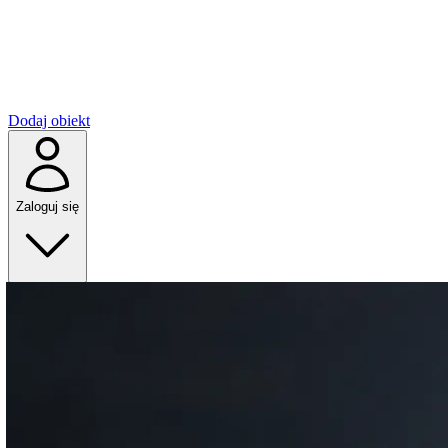
Dodaj obiekt
Zaloguj się