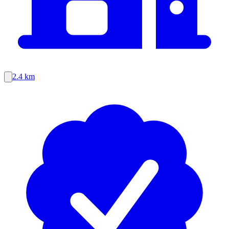
2.4 km