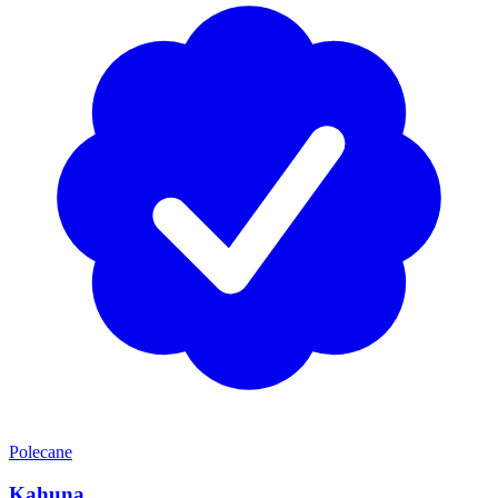
Polecane
Kahuna