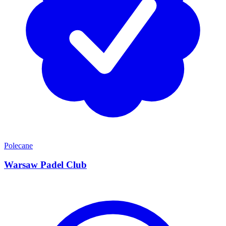
Polecane
Warsaw Padel Club