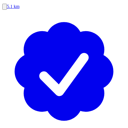
5.1 km