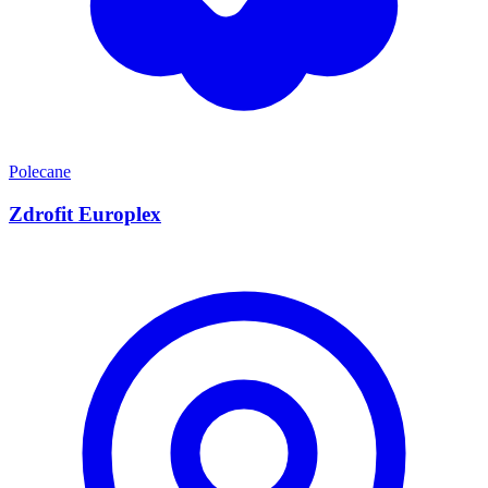
Polecane
Zdrofit Europlex