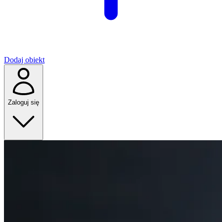
Dodaj obiekt
Zaloguj się