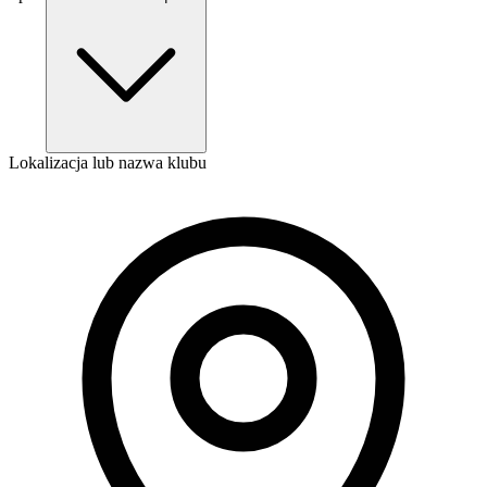
Lokalizacja lub nazwa klubu