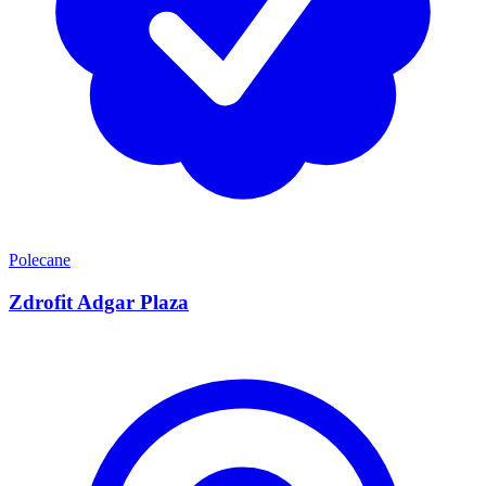
Polecane
Zdrofit Adgar Plaza