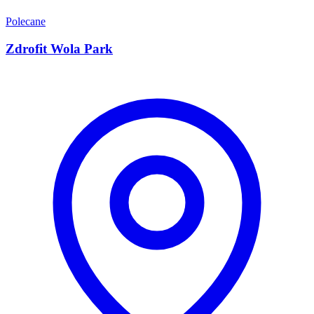
Polecane
Zdrofit Wola Park