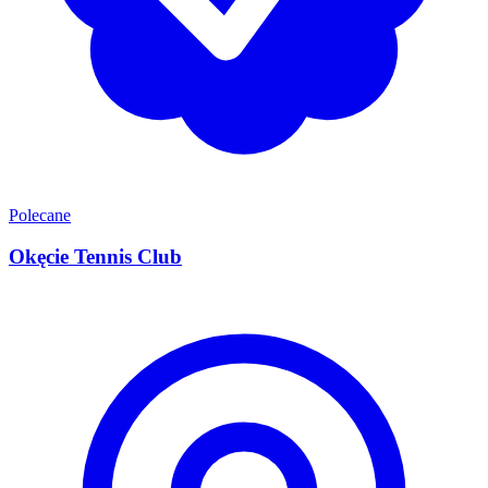
Polecane
Okęcie Tennis Club