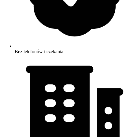
Bez telefonów i czekania