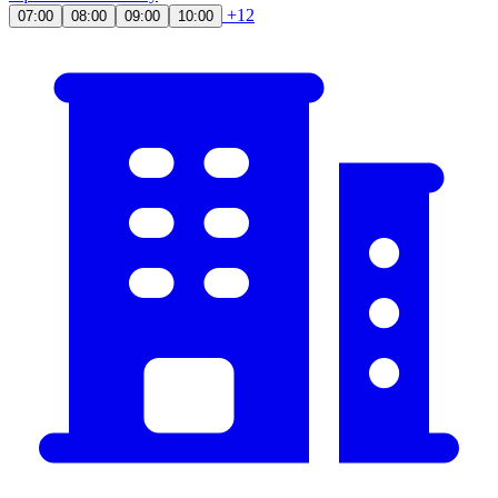
+12
07:00
08:00
09:00
10:00