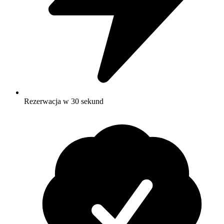
Rezerwacja w 30 sekund