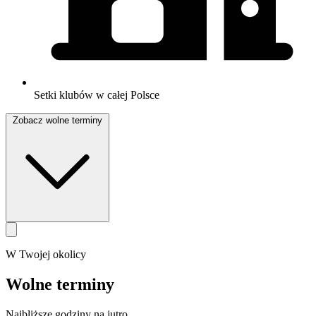
Setki klubów w całej Polsce
Zobacz wolne terminy
W Twojej okolicy
Wolne terminy
Najbliższe godziny na jutro