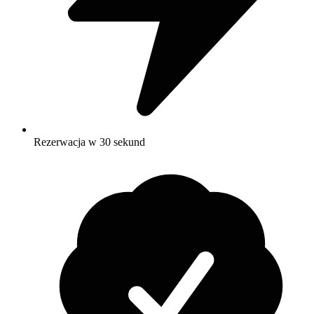
Rezerwacja w 30 sekund