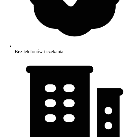
Bez telefonów i czekania