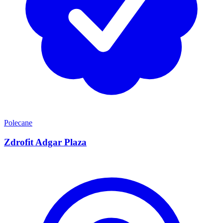
Polecane
Zdrofit Adgar Plaza