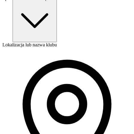
Lokalizacja lub nazwa klubu