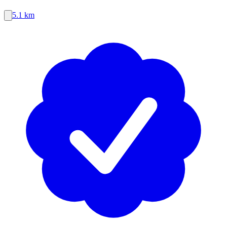
5.1 km