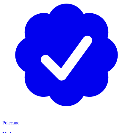
Polecane