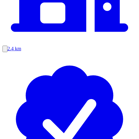
2.4 km