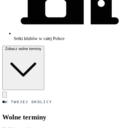
Setki klubów w całej Polsce
Zobacz wolne terminy
W TWOJEJ OKOLICY
Wolne terminy