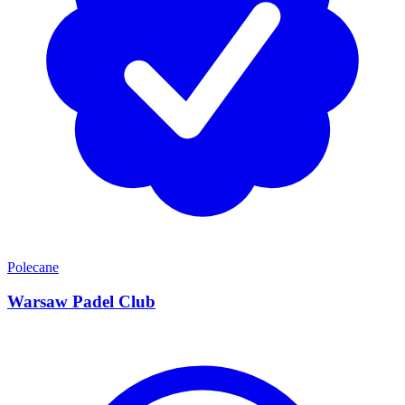
Polecane
Warsaw Padel Club