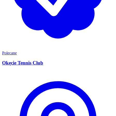
Polecane
Okęcie Tennis Club