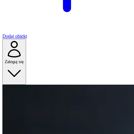
Dodaj obiekt
Zaloguj się