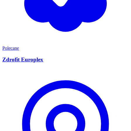
Polecane
Zdrofit Europlex