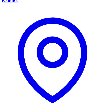
Kahuna