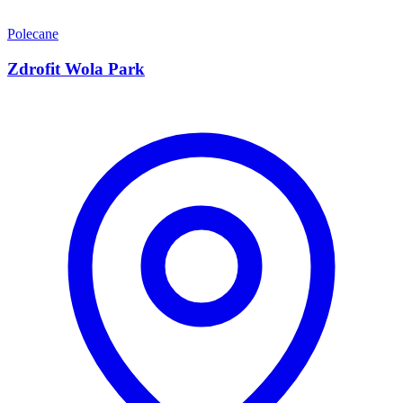
Polecane
Zdrofit Wola Park