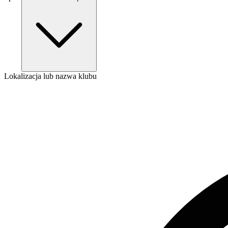
Lokalizacja lub nazwa klubu