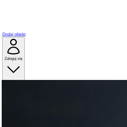
Dodaj obiekt
Zaloguj się