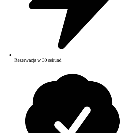
Rezerwacja w 30 sekund