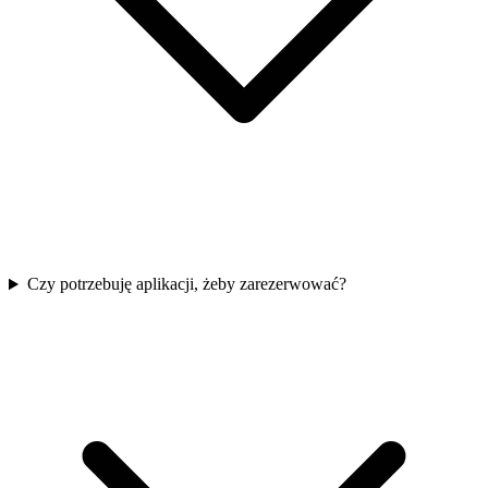
Czy potrzebuję aplikacji, żeby zarezerwować?