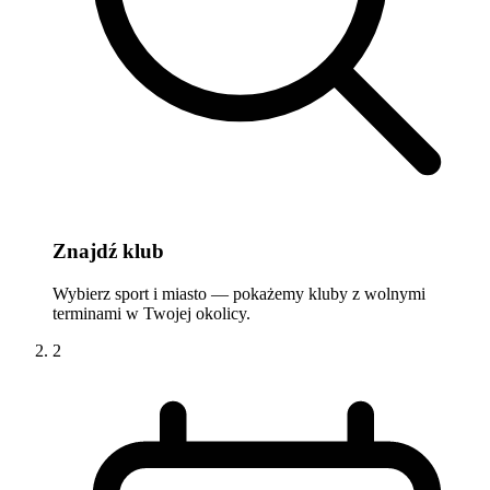
Znajdź klub
Wybierz sport i miasto — pokażemy kluby z wolnymi
terminami w Twojej okolicy.
2