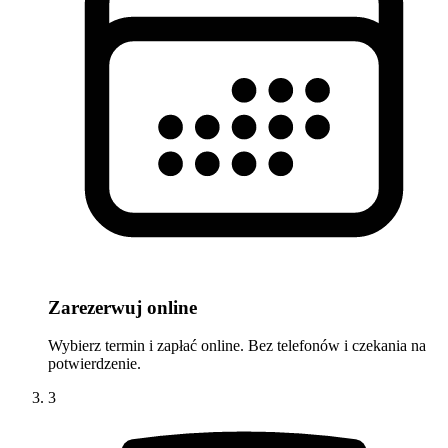
Zarezerwuj online
Wybierz termin i zapłać online. Bez telefonów i czekania na
potwierdzenie.
3