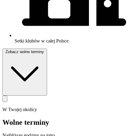
Setki klubów w całej Polsce
Zobacz wolne terminy
W Twojej okolicy
Wolne terminy
Najbliższe godziny na jutro