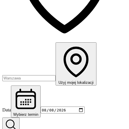
Użyj mojej lokalizacji
Data
Wybierz termin