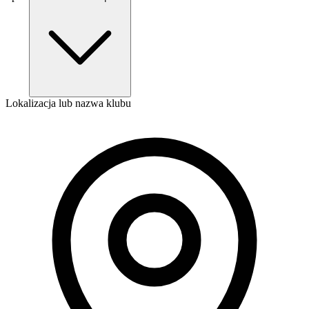
Lokalizacja lub nazwa klubu