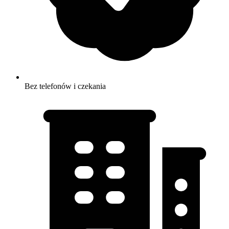
Bez telefonów i czekania