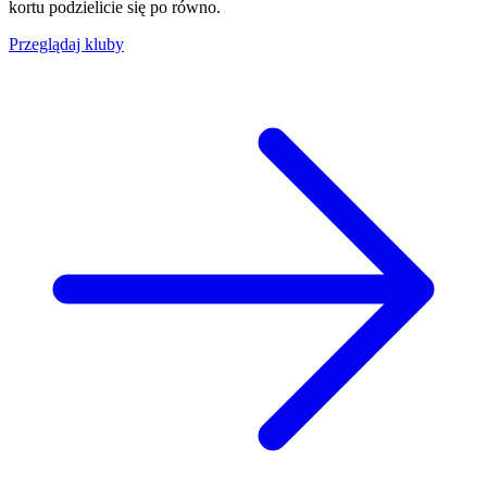
kortu podzielicie się po równo.
Przeglądaj kluby