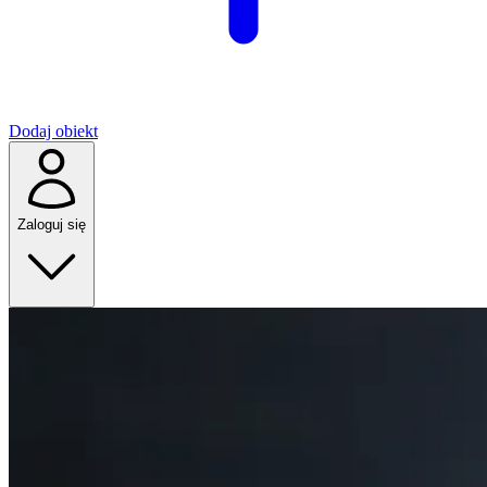
Dodaj obiekt
Zaloguj się