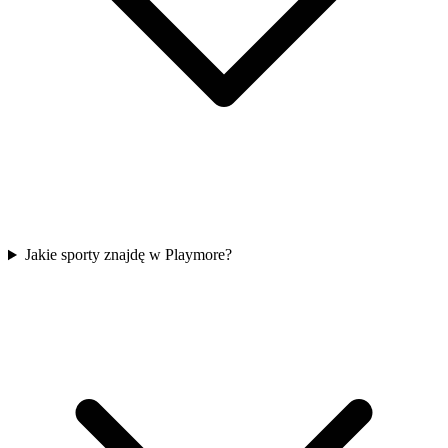
Jakie sporty znajdę w Playmore?