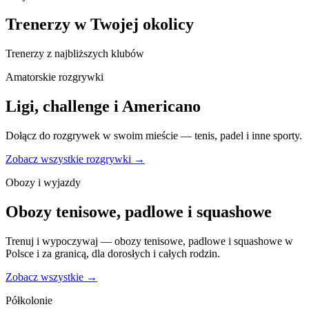
Trenerzy w Twojej okolicy
Trenerzy z najbliższych klubów
Amatorskie rozgrywki
Ligi, challenge i Americano
Dołącz do rozgrywek w swoim mieście — tenis, padel i inne sporty.
Zobacz wszystkie rozgrywki →
Obozy i wyjazdy
Obozy tenisowe, padlowe i squashowe
Trenuj i wypoczywaj — obozy tenisowe, padlowe i squashowe w
Polsce i za granicą, dla dorosłych i całych rodzin.
Zobacz wszystkie →
Półkolonie