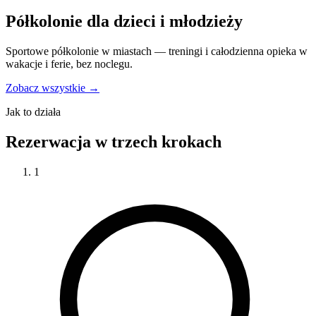
Półkolonie dla dzieci i młodzieży
Sportowe półkolonie w miastach — treningi i całodzienna opieka w
wakacje i ferie, bez noclegu.
Zobacz wszystkie →
Jak to działa
Rezerwacja w trzech krokach
1