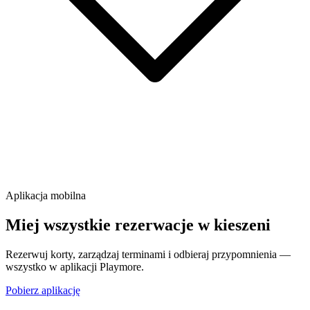
Aplikacja mobilna
Miej wszystkie rezerwacje w kieszeni
Rezerwuj korty, zarządzaj terminami i odbieraj przypomnienia —
wszystko w aplikacji Playmore.
Pobierz aplikację