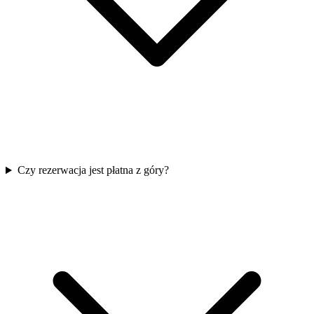
Czy rezerwacja jest płatna z góry?