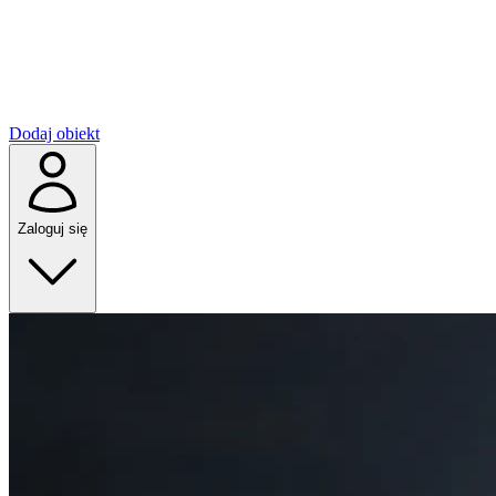
Dodaj obiekt
Zaloguj się