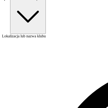
Lokalizacja lub nazwa klubu