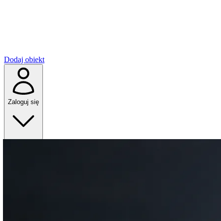
Dodaj obiekt
Zaloguj się