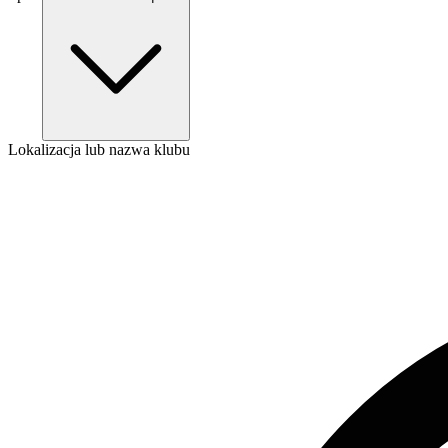
Lokalizacja lub nazwa klubu