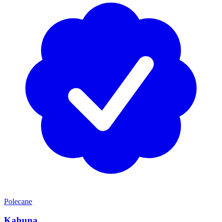
Polecane
Kahuna