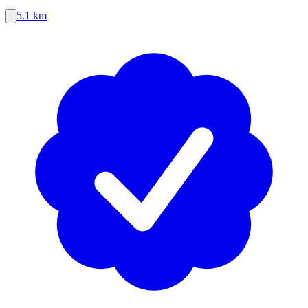
5.1 km