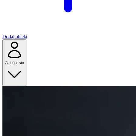
Dodaj obiekt
Zaloguj się