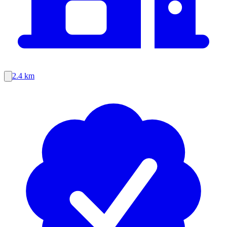
2.4 km