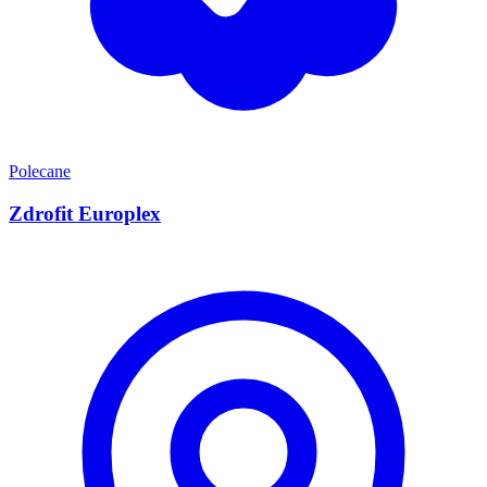
Polecane
Zdrofit Europlex