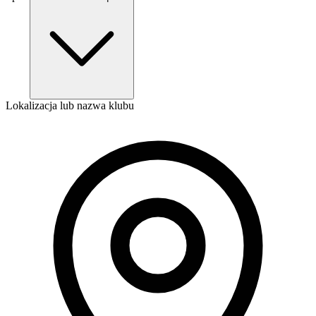
Lokalizacja lub nazwa klubu