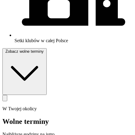
Setki klubów w całej Polsce
Zobacz wolne terminy
W Twojej okolicy
Wolne terminy
Najbliższe godziny na jutro