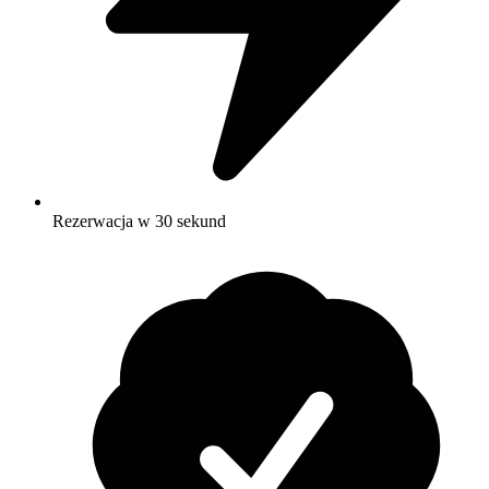
Rezerwacja w 30 sekund