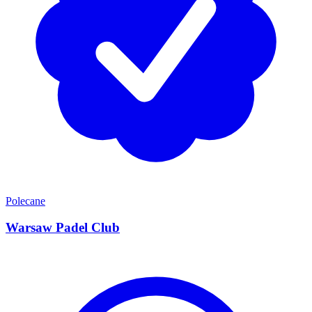
Polecane
Warsaw Padel Club