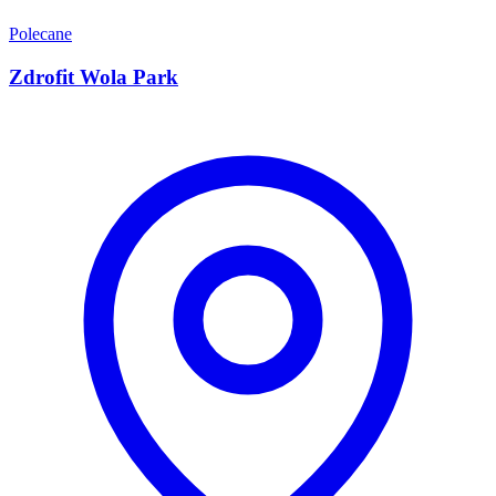
Polecane
Zdrofit Wola Park