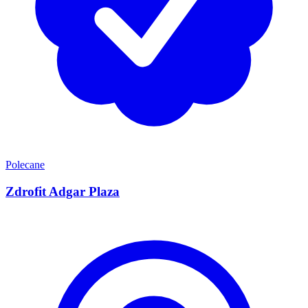
Polecane
Zdrofit Adgar Plaza