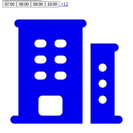
+12
07:00
08:00
09:00
10:00