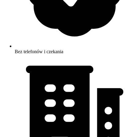
Bez telefonów i czekania