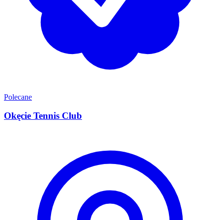
Polecane
Okęcie Tennis Club