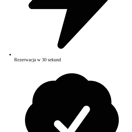
Rezerwacja w 30 sekund