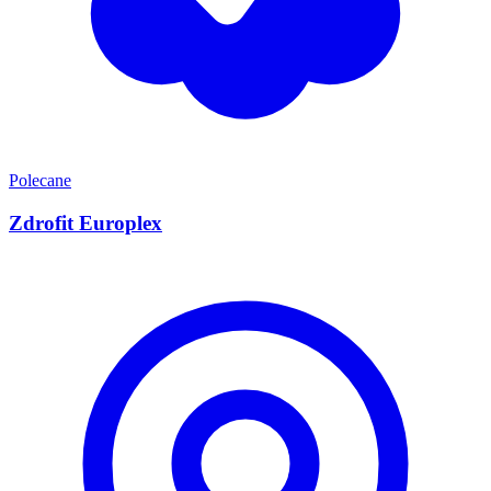
Polecane
Zdrofit Europlex