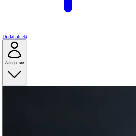
Dodaj obiekt
Zaloguj się