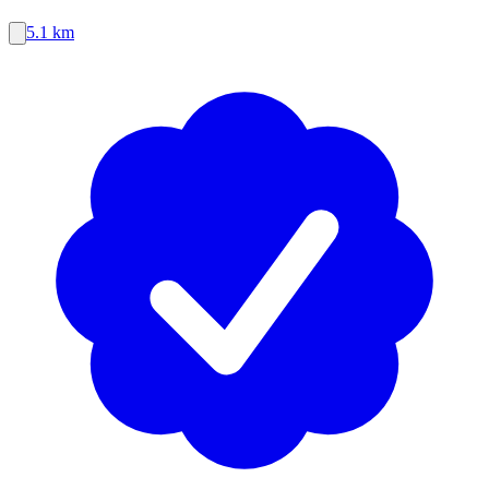
5.1 km