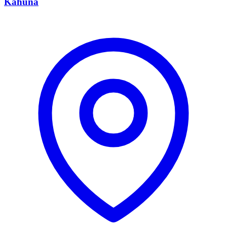
Kahuna