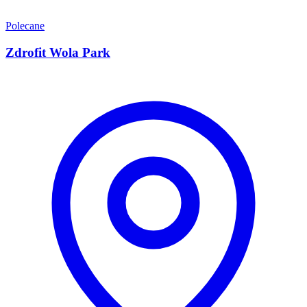
Polecane
Zdrofit Wola Park