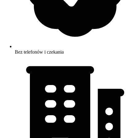
Bez telefonów i czekania