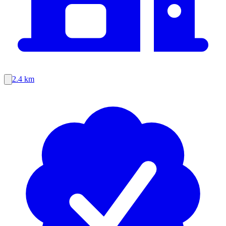
2.4 km