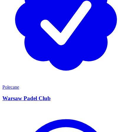
Polecane
Warsaw Padel Club