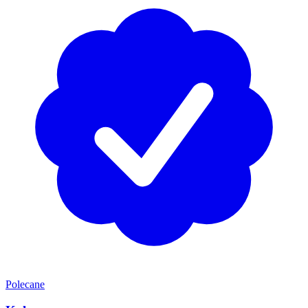
Polecane