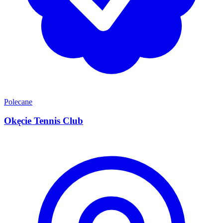
Polecane
Okęcie Tennis Club