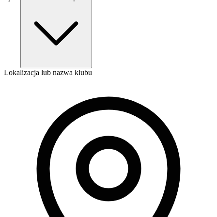
Lokalizacja lub nazwa klubu