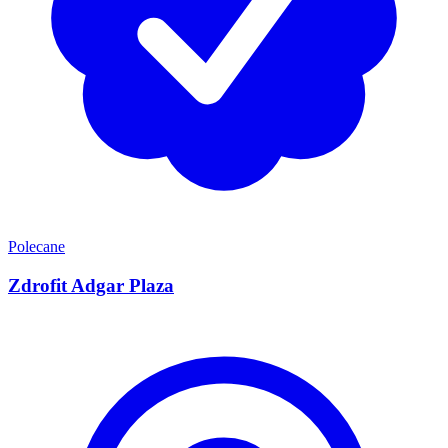
Polecane
Zdrofit Adgar Plaza