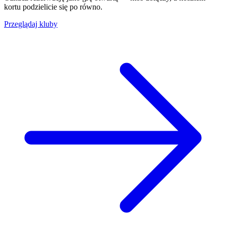
kortu podzielicie się po równo.
Przeglądaj kluby