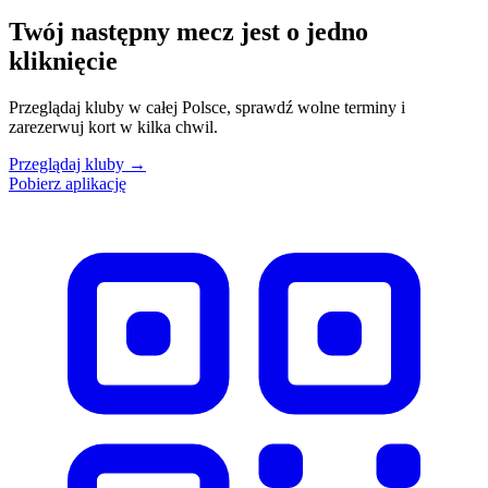
Twój następny mecz jest o jedno
kliknięcie
Przeglądaj kluby w całej Polsce, sprawdź wolne terminy i
zarezerwuj kort w kilka chwil.
Przeglądaj kluby
→
Pobierz aplikację