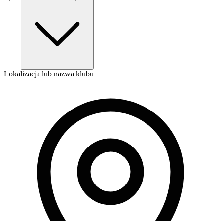
Lokalizacja lub nazwa klubu