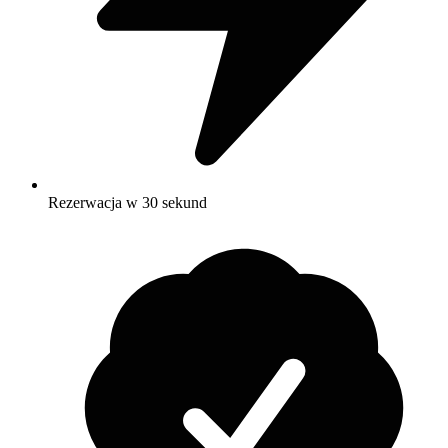
Rezerwacja w 30 sekund