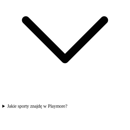
Jakie sporty znajdę w Playmore?