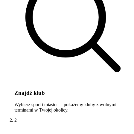
Znajdź klub
Wybierz sport i miasto — pokażemy kluby z wolnymi
terminami w Twojej okolicy.
2