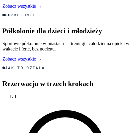
Zobacz wszystkie →
PÓŁKOLONIE
Półkolonie dla dzieci i młodzieży
Sportowe półkolonie w miastach — treningi i całodzienna opieka w
wakacje i ferie, bez noclegu.
Zobacz wszystkie →
JAK TO DZIAŁA
Rezerwacja w trzech krokach
1