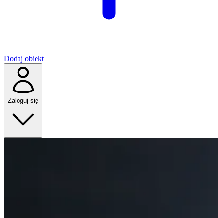
Dodaj obiekt
Zaloguj się