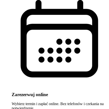
Zarezerwuj online
Wybierz termin i zapłać online. Bez telefonów i czekania na
potwierdzenie.