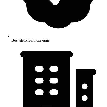
Bez telefonów i czekania