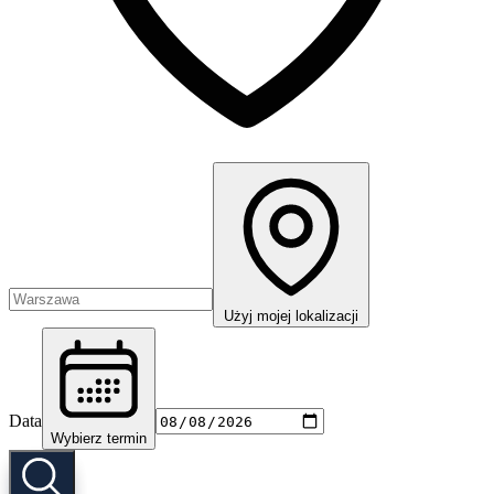
Użyj mojej lokalizacji
Data
Wybierz termin