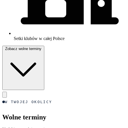
Setki klubów w całej Polsce
Zobacz wolne terminy
W TWOJEJ OKOLICY
Wolne terminy