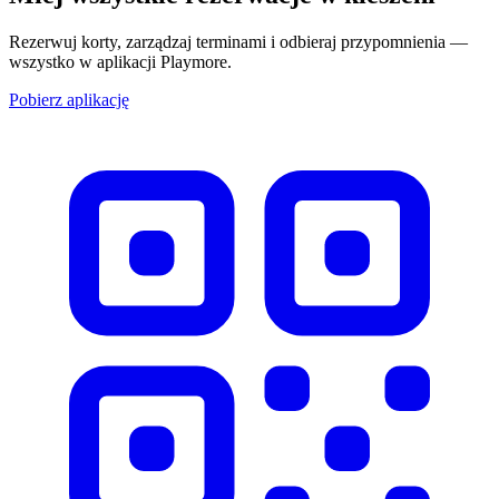
Rezerwuj korty, zarządzaj terminami i odbieraj przypomnienia —
wszystko w aplikacji Playmore.
Pobierz aplikację