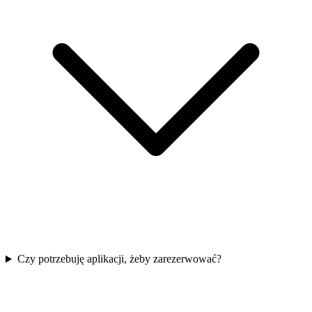
Czy potrzebuję aplikacji, żeby zarezerwować?