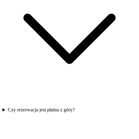
Czy rezerwacja jest płatna z góry?