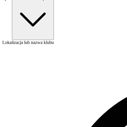
Lokalizacja lub nazwa klubu