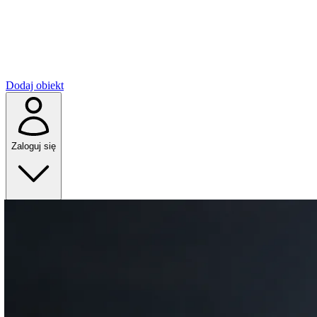
Dodaj obiekt
Zaloguj się