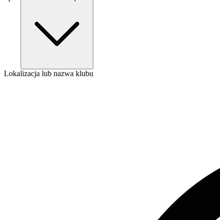
Lokalizacja lub nazwa klubu