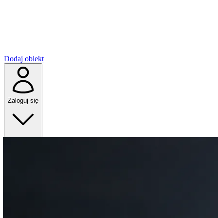
Dodaj obiekt
Zaloguj się