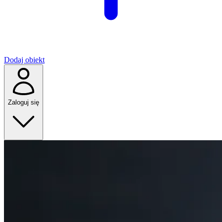
Dodaj obiekt
Zaloguj się