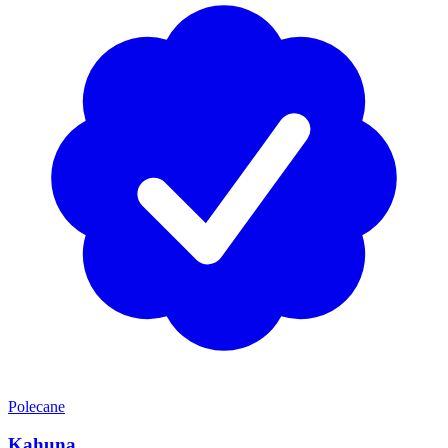
Polecane
Kahuna