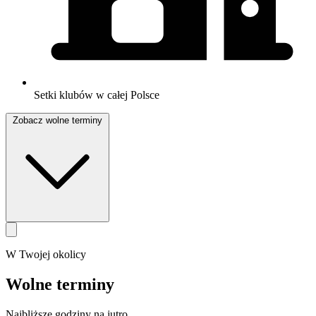
Setki klubów w całej Polsce
Zobacz wolne terminy
W Twojej okolicy
Wolne terminy
Najbliższe godziny na jutro