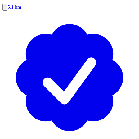
5.1 km