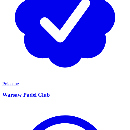
Polecane
Warsaw Padel Club