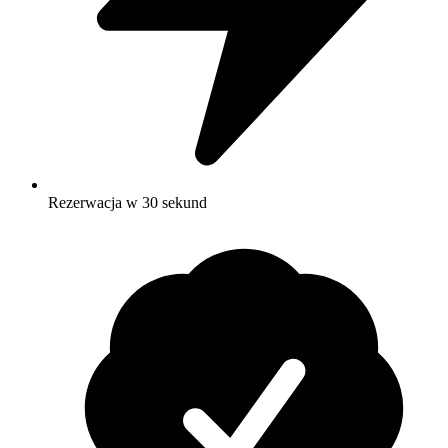
Rezerwacja w 30 sekund