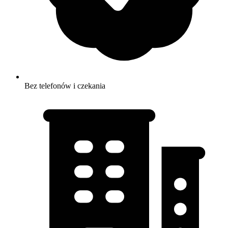
Bez telefonów i czekania