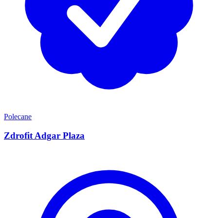
Polecane
Zdrofit Adgar Plaza