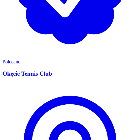
Polecane
Okęcie Tennis Club