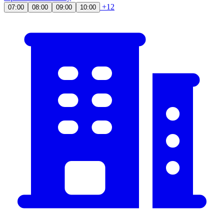
+12
07:00
08:00
09:00
10:00