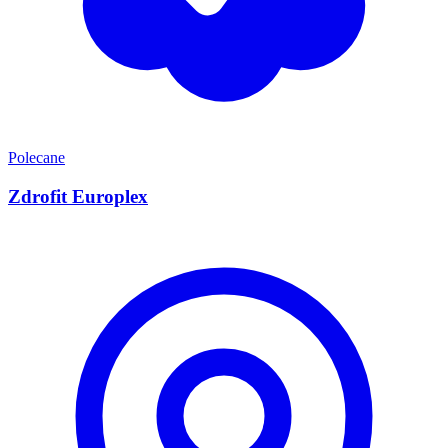
Polecane
Zdrofit Europlex