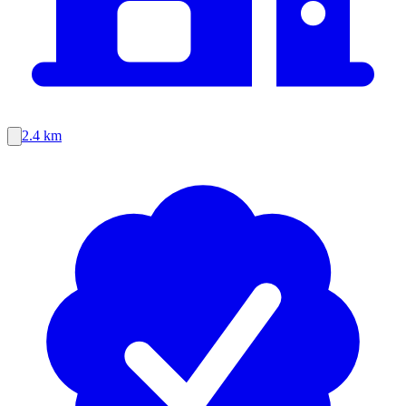
2.4 km