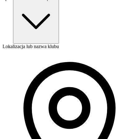
Lokalizacja lub nazwa klubu