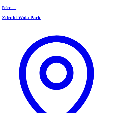
Polecane
Zdrofit Wola Park