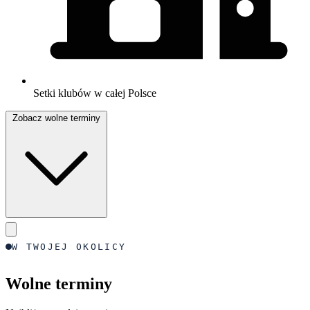
Setki klubów w całej Polsce
Zobacz wolne terminy
W TWOJEJ OKOLICY
Wolne terminy