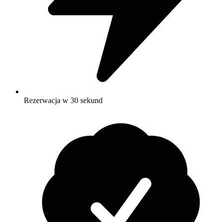
Rezerwacja w 30 sekund