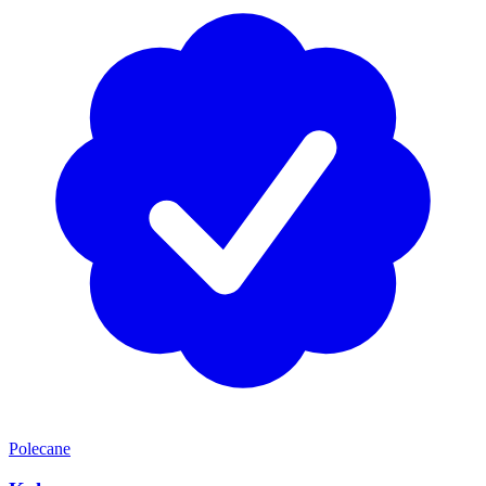
Polecane