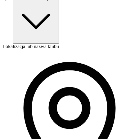
Lokalizacja lub nazwa klubu