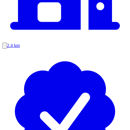
2.4 km