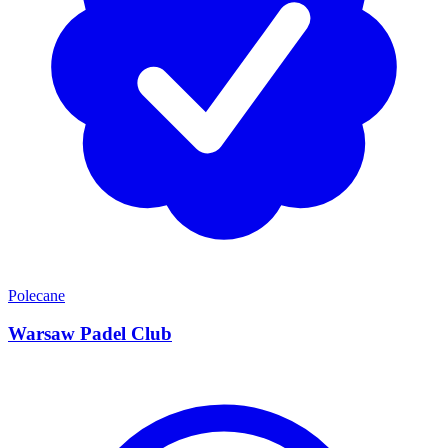
Polecane
Warsaw Padel Club