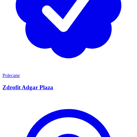
Polecane
Zdrofit Adgar Plaza