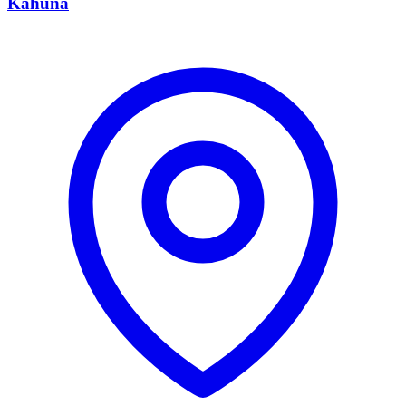
Kahuna