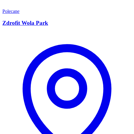
Polecane
Zdrofit Wola Park