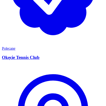
Polecane
Okęcie Tennis Club