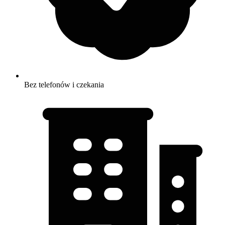
Bez telefonów i czekania