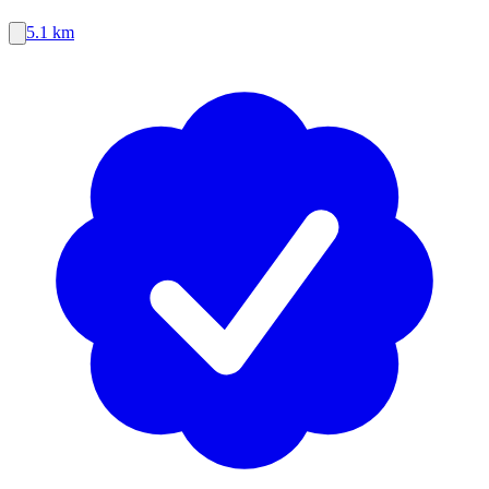
5.1 km