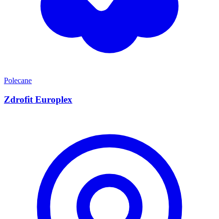
Polecane
Zdrofit Europlex