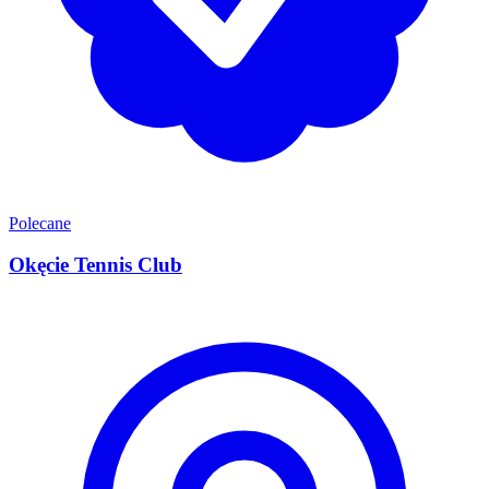
Polecane
Okęcie Tennis Club