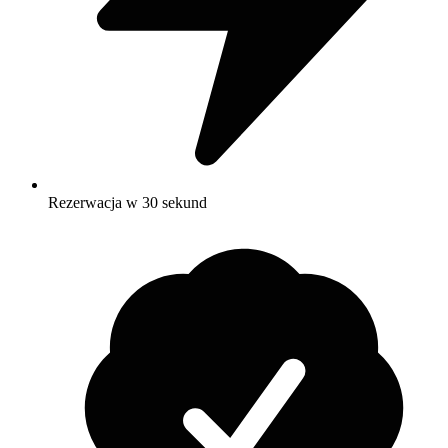
Rezerwacja w 30 sekund