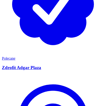
Polecane
Zdrofit Adgar Plaza