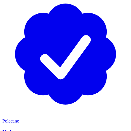
Polecane