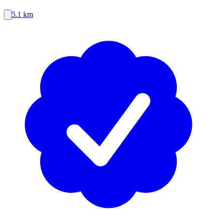
5.1 km