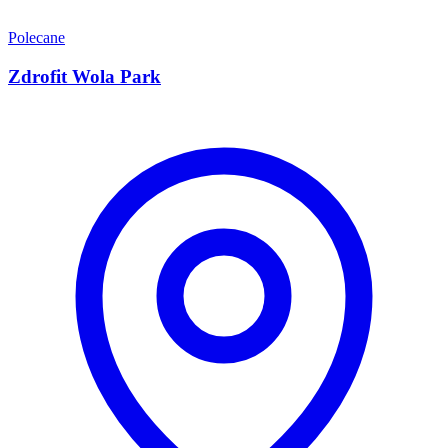
Polecane
Zdrofit Wola Park