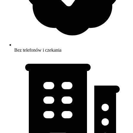
Bez telefonów i czekania