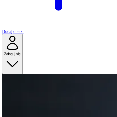
Dodaj obiekt
Zaloguj się