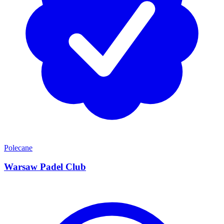
Polecane
Warsaw Padel Club