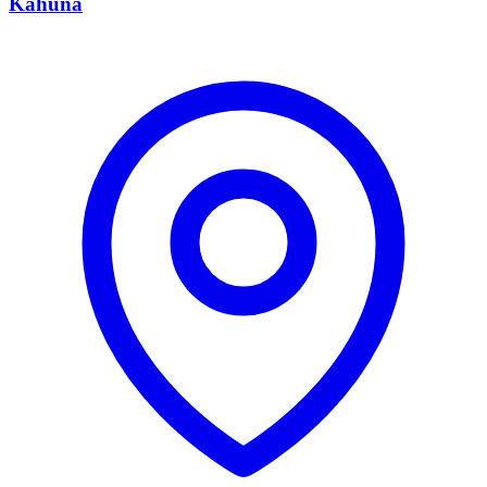
Kahuna