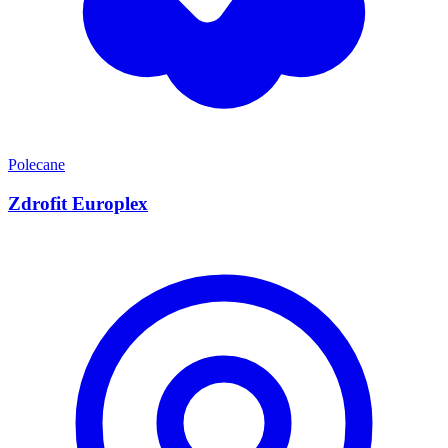
Polecane
Zdrofit Europlex