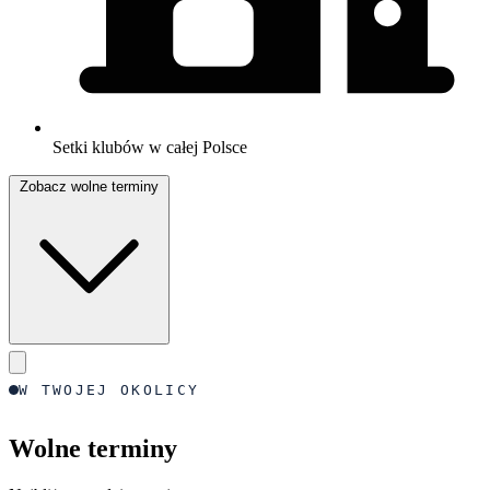
Setki klubów w całej Polsce
Zobacz wolne terminy
W TWOJEJ OKOLICY
Wolne terminy