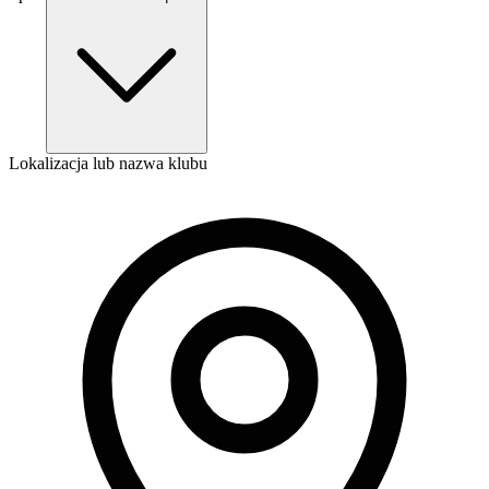
Lokalizacja lub nazwa klubu