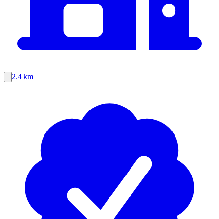
2.4 km