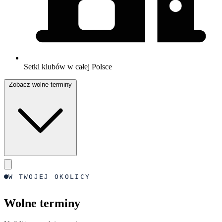
Setki klubów w całej Polsce
Zobacz wolne terminy
W TWOJEJ OKOLICY
Wolne terminy