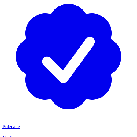
Polecane