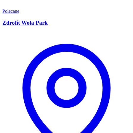
Polecane
Zdrofit Wola Park