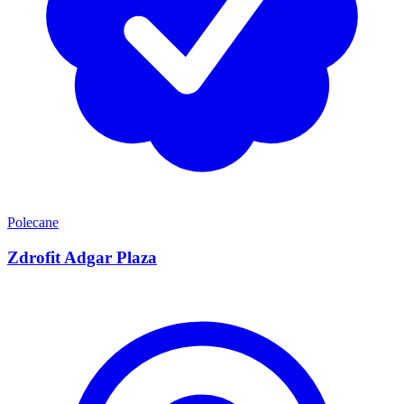
Polecane
Zdrofit Adgar Plaza