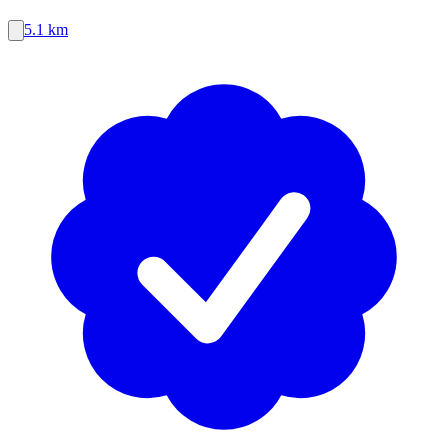
5.1 km