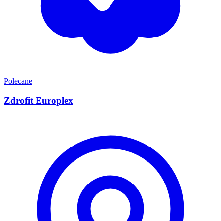
Polecane
Zdrofit Europlex