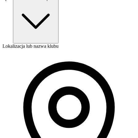
Lokalizacja lub nazwa klubu