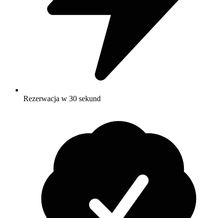
Rezerwacja w 30 sekund