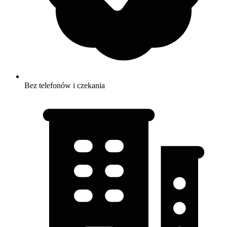
Bez telefonów i czekania