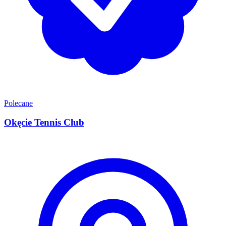
Polecane
Okęcie Tennis Club