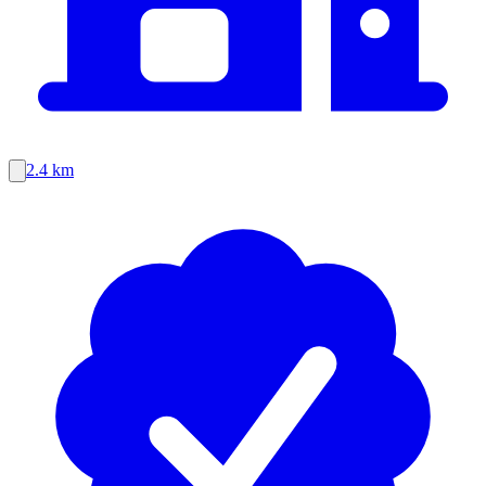
2.4 km