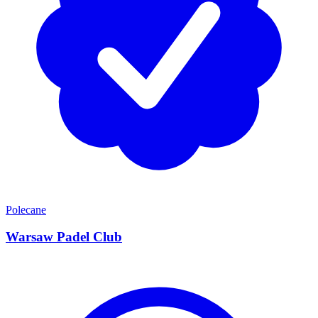
Polecane
Warsaw Padel Club