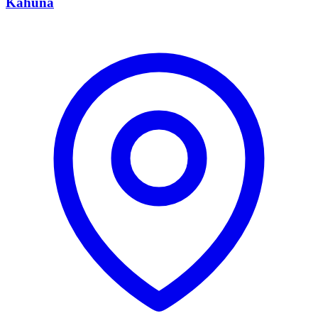
Kahuna