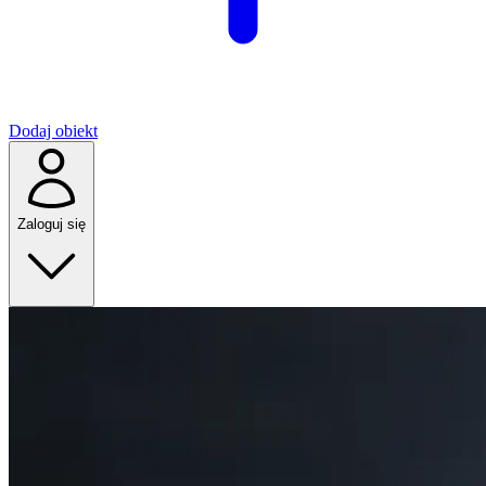
Dodaj obiekt
Zaloguj się