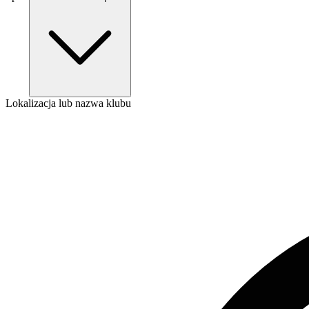
Lokalizacja lub nazwa klubu