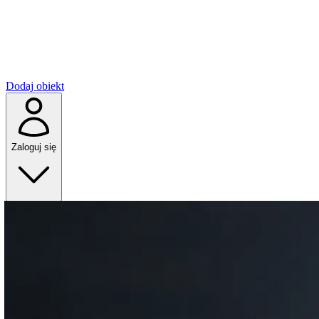
Dodaj obiekt
Zaloguj się