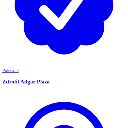
Polecane
Zdrofit Adgar Plaza