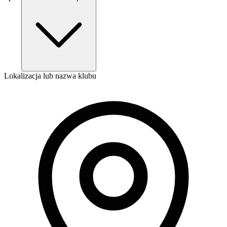
Lokalizacja lub nazwa klubu