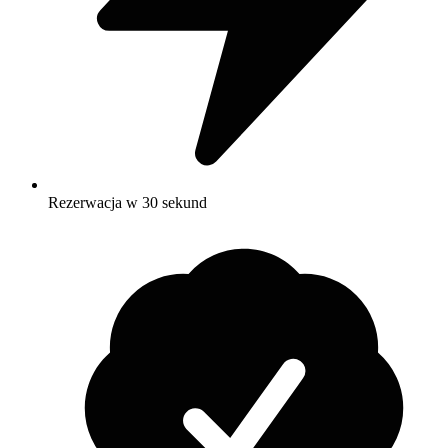
Rezerwacja w 30 sekund