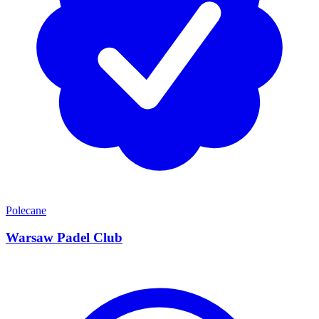
Polecane
Warsaw Padel Club