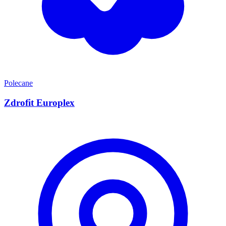
Polecane
Zdrofit Europlex