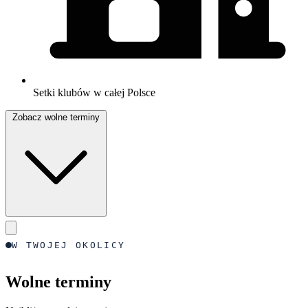
Setki klubów w całej Polsce
Zobacz wolne terminy
W TWOJEJ OKOLICY
Wolne terminy