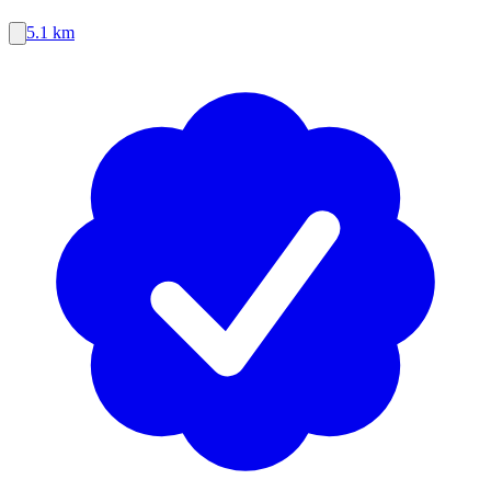
5.1 km