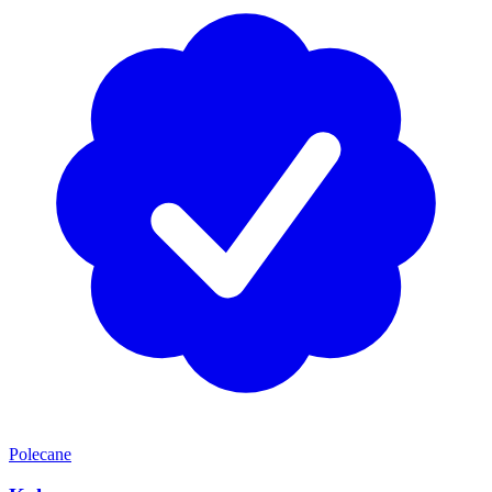
Polecane