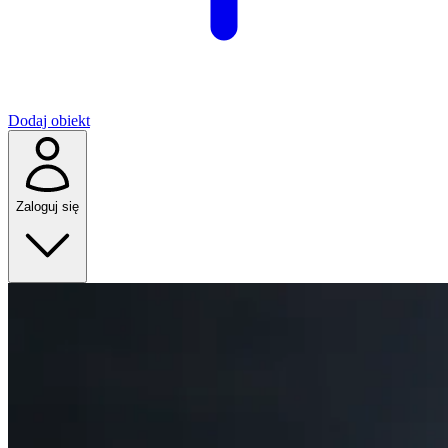
Dodaj obiekt
Zaloguj się