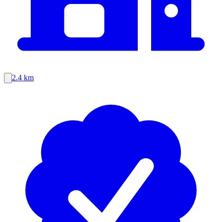
2.4 km