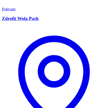
Polecane
Zdrofit Wola Park