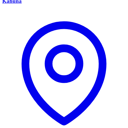
Kahuna