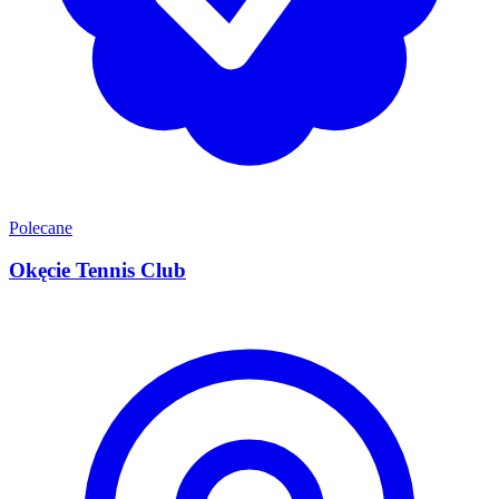
Polecane
Okęcie Tennis Club