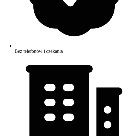
Bez telefonów i czekania