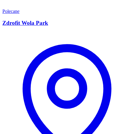
Polecane
Zdrofit Wola Park