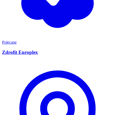
Polecane
Zdrofit Europlex