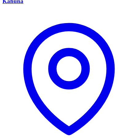
Kahuna