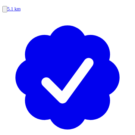
5.1 km