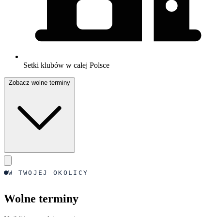
Setki klubów w całej Polsce
Zobacz wolne terminy
W TWOJEJ OKOLICY
Wolne terminy