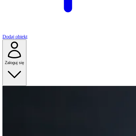
Dodaj obiekt
Zaloguj się