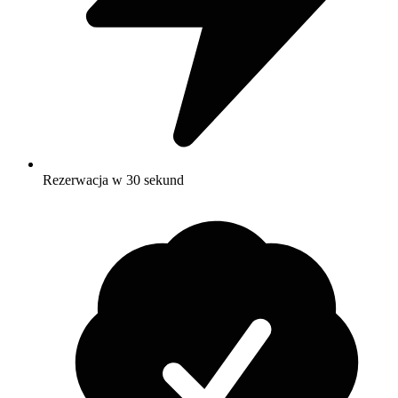
Rezerwacja w 30 sekund