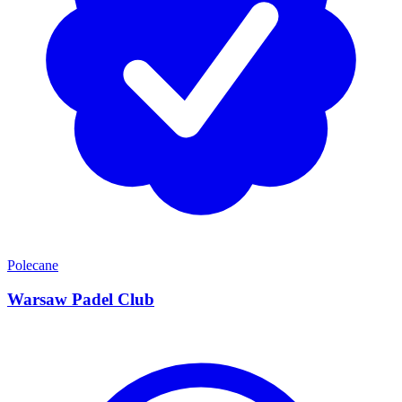
Polecane
Warsaw Padel Club