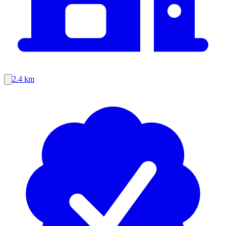
2.4 km