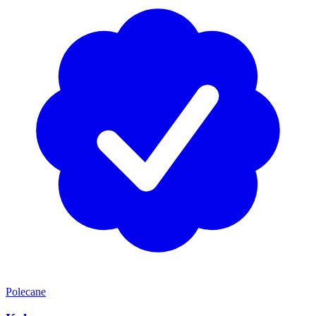
Polecane