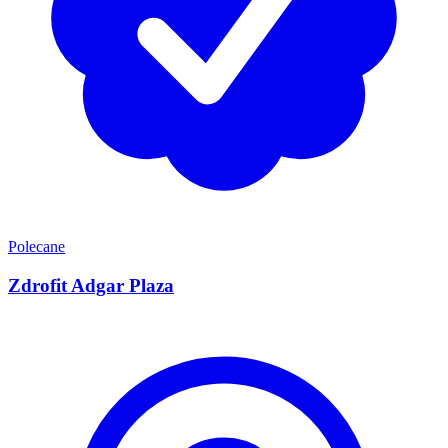
Polecane
Zdrofit Adgar Plaza