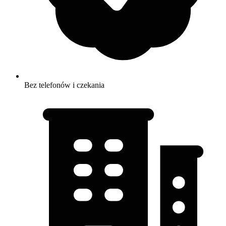
Bez telefonów i czekania