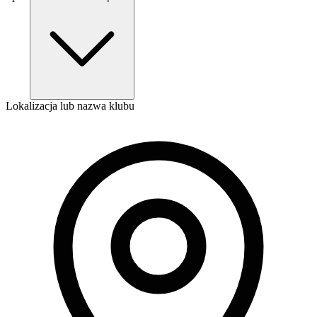
Lokalizacja lub nazwa klubu