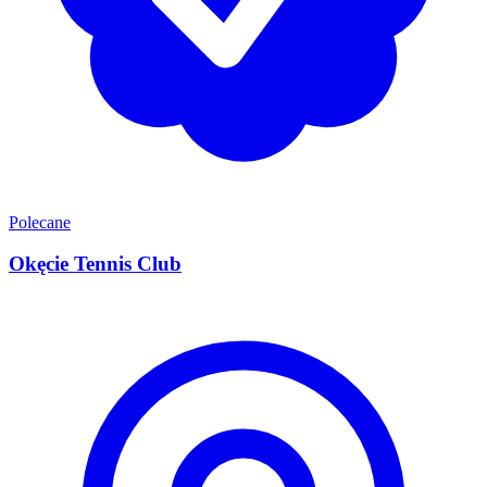
Polecane
Okęcie Tennis Club