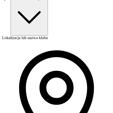
Lokalizacja lub nazwa klubu