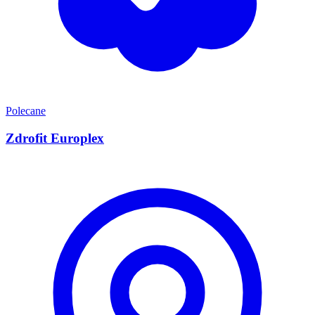
Polecane
Zdrofit Europlex