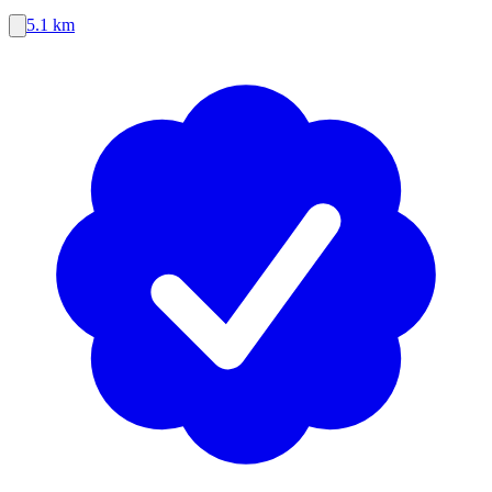
5.1 km