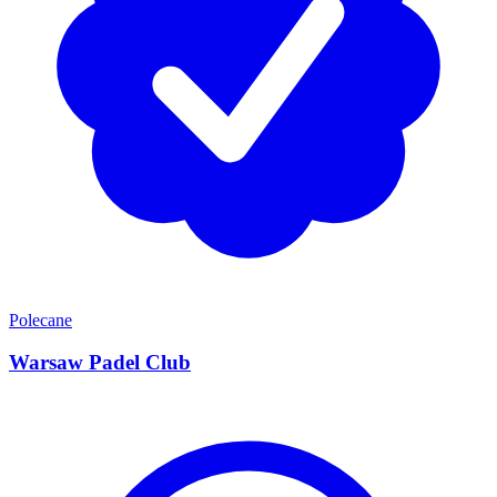
Polecane
Warsaw Padel Club