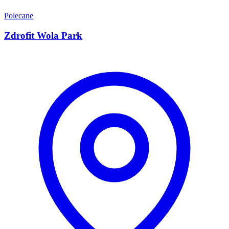
Polecane
Zdrofit Wola Park