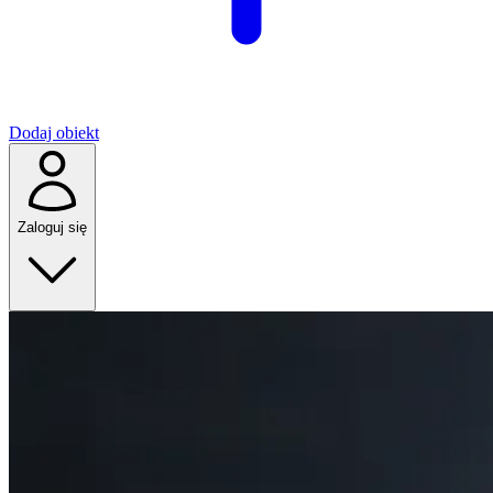
Dodaj obiekt
Zaloguj się