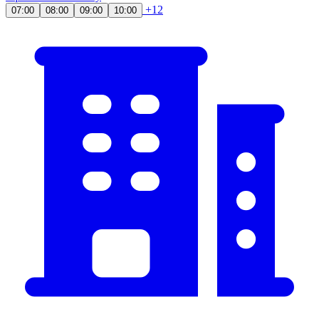
+12
07:00
08:00
09:00
10:00