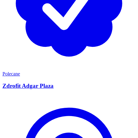
Polecane
Zdrofit Adgar Plaza