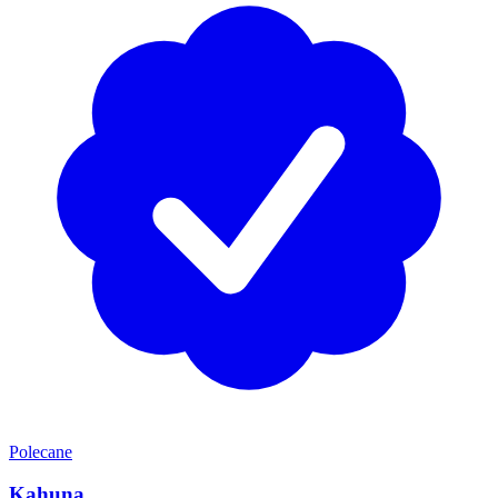
Polecane
Kahuna