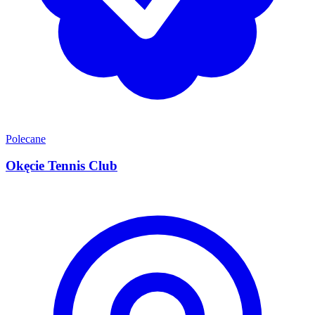
Polecane
Okęcie Tennis Club