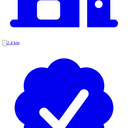
2.4 km