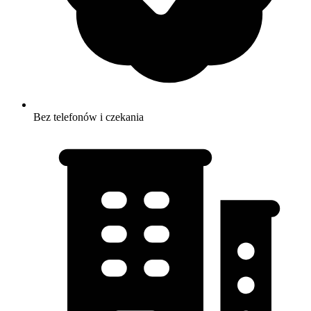
Bez telefonów i czekania