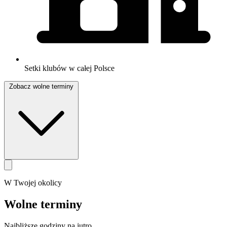
Setki klubów w całej Polsce
Zobacz wolne terminy
W Twojej okolicy
Wolne terminy
Najbliższe godziny na jutro