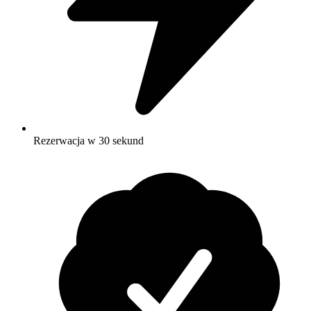
Rezerwacja w 30 sekund