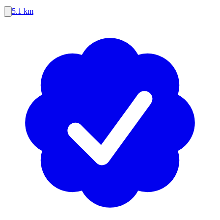
5.1 km