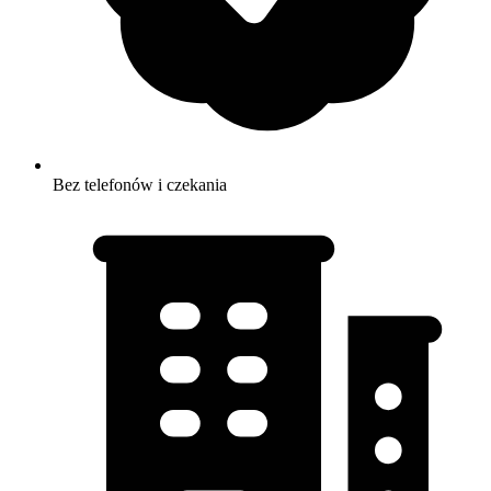
Bez telefonów i czekania