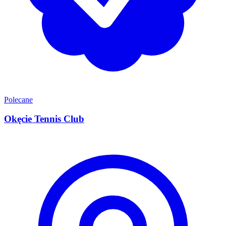
Polecane
Okęcie Tennis Club