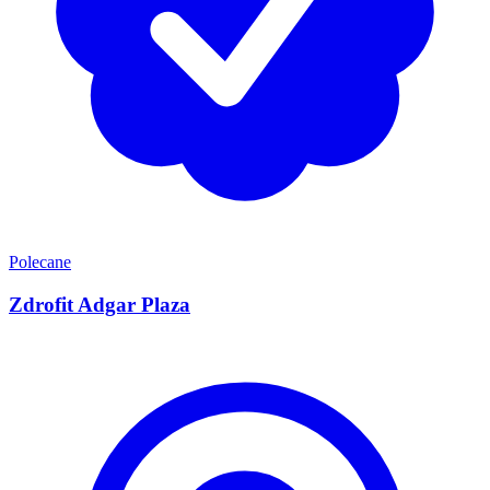
Polecane
Zdrofit Adgar Plaza