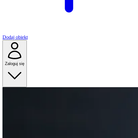
Dodaj obiekt
Zaloguj się