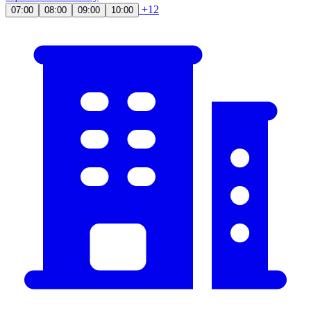
+12
07:00
08:00
09:00
10:00