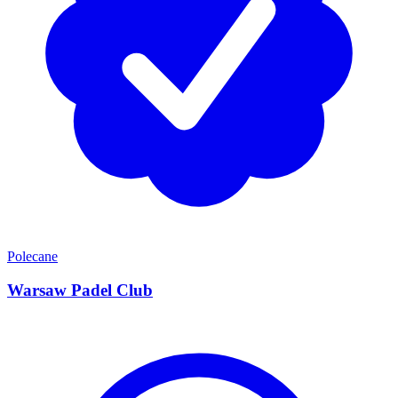
Polecane
Warsaw Padel Club