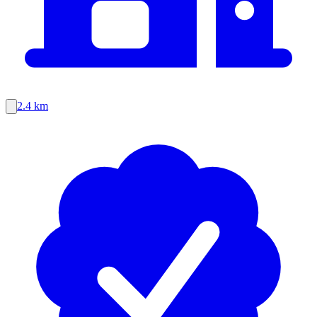
2.4 km