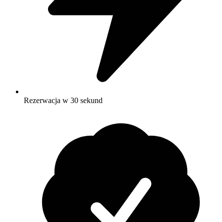
Rezerwacja w 30 sekund