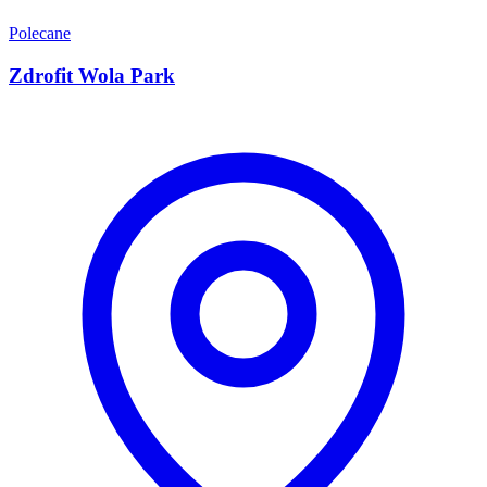
Polecane
Zdrofit Wola Park