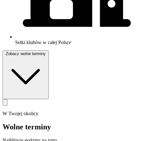
Setki klubów w całej Polsce
Zobacz wolne terminy
W Twojej okolicy
Wolne terminy
Najbliższe godziny na jutro