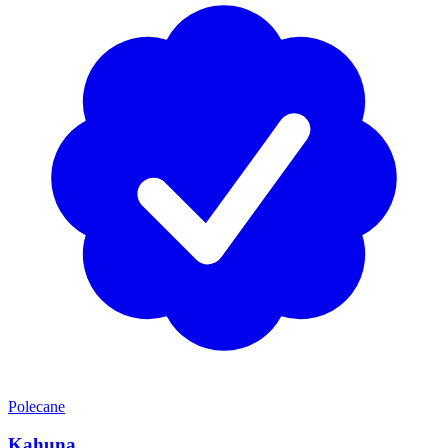
Polecane
Kahuna