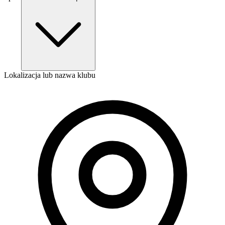
Lokalizacja lub nazwa klubu