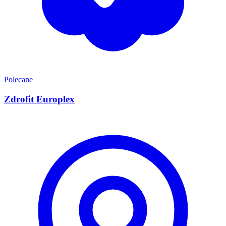
Polecane
Zdrofit Europlex