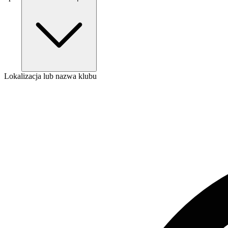
Lokalizacja lub nazwa klubu