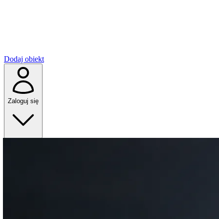
Dodaj obiekt
Zaloguj się